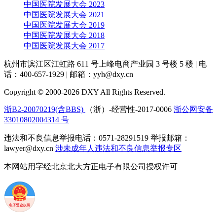
中国医院发展大会 2023
中国医院发展大会 2021
中国医院发展大会 2019
中国医院发展大会 2018
中国医院发展大会 2017
杭州市滨江区江虹路 611 号上峰电商产业园 3 号楼 5 楼
|
电
话：400-657-1929
|
邮箱：yyh@dxy.cn
Copyright © 2000-2026 DXY All Rights Reserved.
浙B2-20070219(含BBS)
（浙）-经营性-2017-0006
浙公网安备
33010802004314 号
违法和不良信息举报电话：0571-28291519 举报邮箱：
lawyer@dxy.cn
涉未成年人违法和不良信息举报专区
本网站用字经北京北大方正电子有限公司授权许可