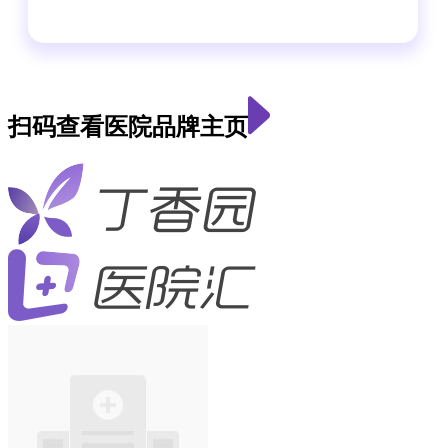
扫码查看医院品牌主页