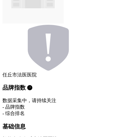
任丘市法医医院
品牌指数
数据采集中，请持续关注
-
品牌指数
-
综合排名
基础信息