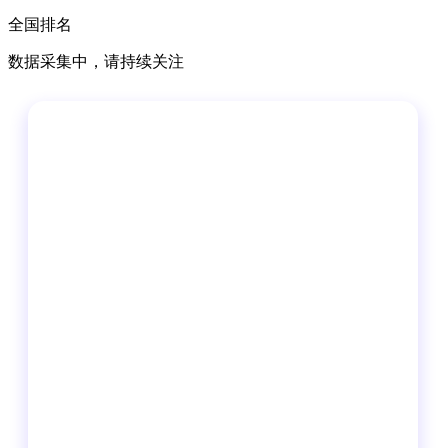
全国排名
数据采集中，请持续关注