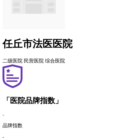
任丘市法医医院
二级医院
民营医院
综合医院
「医院品牌指数」
-
品牌指数
-