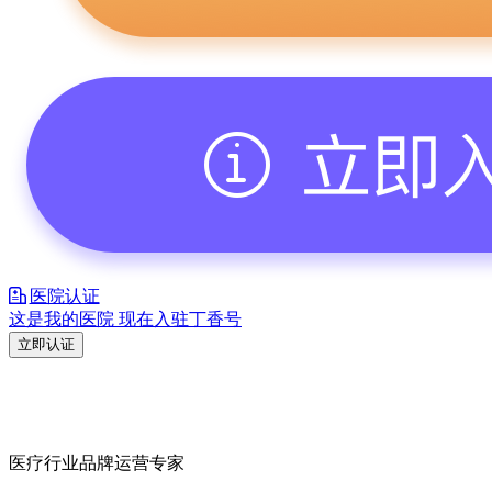
医院认证
这是我的医院 现在入驻丁香号
立即认证
医疗行业品牌运营专家