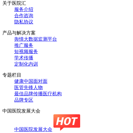
关于医院汇
服务介绍
合作咨询
隐私协议
产品与解决方案
舆情大数据监测平台
推广服务
短视频服务
学术传播
定制化内训
专题栏目
健康中国面对面
医管先锋人物
最佳品牌传播医疗机构
品牌专区
中国医院发展大会
中国医院发展大会