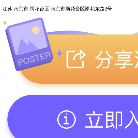
江苏 南京市 雨花台区 南京市雨花台区雨花东路2号