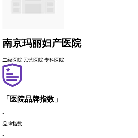
南京玛丽妇产医院
二级医院
民营医院
专科医院
「医院品牌指数」
-
品牌指数
-