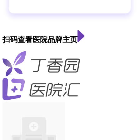
扫码查看医院品牌主页