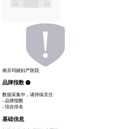
南京玛丽妇产医院
品牌指数
数据采集中，请持续关注
-
品牌指数
-
综合排名
基础信息