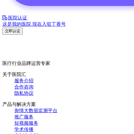
医院认证
这是我的医院 现在入驻丁香号
立即认证
医疗行业品牌运营专家
关于医院汇
服务介绍
合作咨询
隐私协议
产品与解决方案
舆情大数据监测平台
推广服务
短视频服务
学术传播