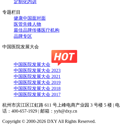
定制化内训
专题栏目
健康中国面对面
医管先锋人物
最佳品牌传播医疗机构
品牌专区
中国医院发展大会
中国医院发展大会
中国医院发展大会 2023
中国医院发展大会 2021
中国医院发展大会 2019
中国医院发展大会 2018
中国医院发展大会 2017
杭州市滨江区江虹路 611 号上峰电商产业园 3 号楼 5 楼
|
电
话：400-657-1929
|
邮箱：yyh@dxy.cn
Copyright © 2000-2026 DXY All Rights Reserved.