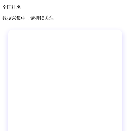
全国排名
数据采集中，请持续关注