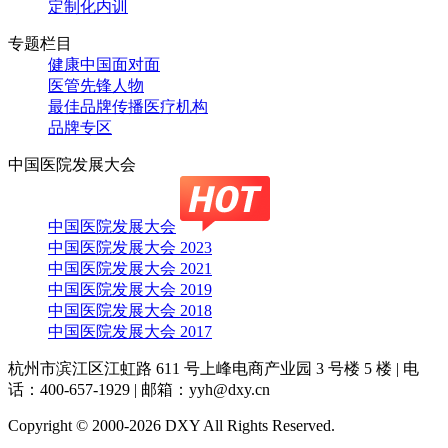
定制化内训
专题栏目
健康中国面对面
医管先锋人物
最佳品牌传播医疗机构
品牌专区
中国医院发展大会
中国医院发展大会
中国医院发展大会 2023
中国医院发展大会 2021
中国医院发展大会 2019
中国医院发展大会 2018
中国医院发展大会 2017
杭州市滨江区江虹路 611 号上峰电商产业园 3 号楼 5 楼
|
电
话：400-657-1929
|
邮箱：yyh@dxy.cn
Copyright © 2000-2026 DXY All Rights Reserved.