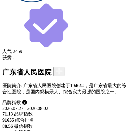
人气
2459
获赞
-
广东省人民医院
医院简介:
广东省人民医院创建于1946年，是广东省最大的综
合性医院，是国内规模最大、综合实力最强的医院之一。
品牌指数
2026.07.27 - 2026.08.02
71.13
品牌指数
9
1655
综合排名
88.56
微信指数