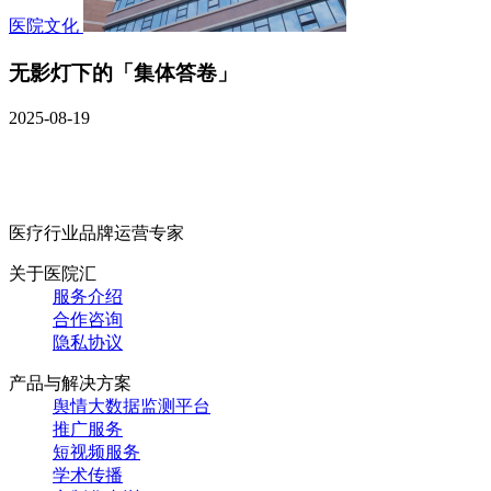
医院文化
无影灯下的「集体答卷」
2025-08-19
医疗行业品牌运营专家
关于医院汇
服务介绍
合作咨询
隐私协议
产品与解决方案
舆情大数据监测平台
推广服务
短视频服务
学术传播