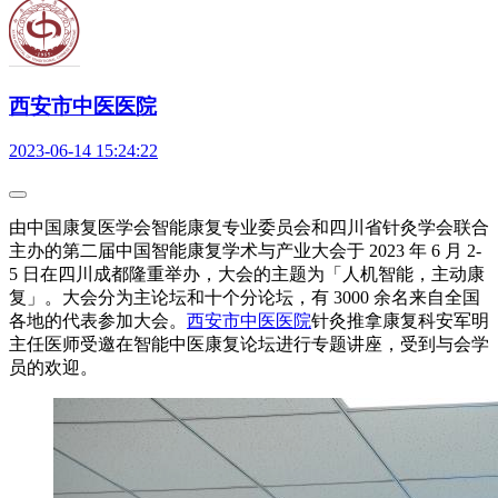
西安市中医医院
2023-06-14 15:24:22
由中国康复医学会智能康复专业委员会和四川省针灸学会联合
主办的第二届中国智能康复学术与产业大会于 2023 年 6 月 2-
5 日在四川成都隆重举办，大会的主题为「人机智能，主动康
复」。大会分为主论坛和十个分论坛，有 3000 余名来自全国
各地的代表参加大会。
西安市中医医院
针灸推拿康复科安军明
主任医师受邀在智能中医康复论坛进行专题讲座，受到与会学
员的欢迎。