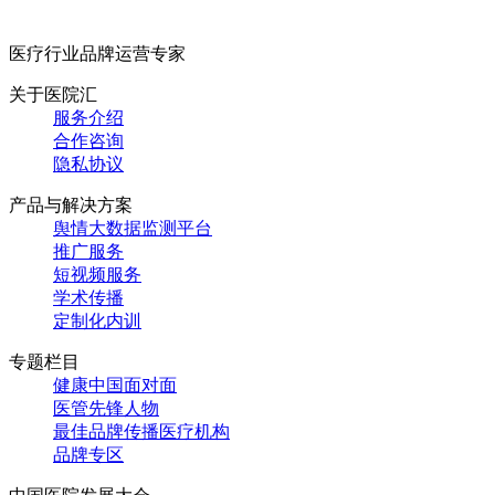
医疗行业品牌运营专家
关于医院汇
服务介绍
合作咨询
隐私协议
产品与解决方案
舆情大数据监测平台
推广服务
短视频服务
学术传播
定制化内训
专题栏目
健康中国面对面
医管先锋人物
最佳品牌传播医疗机构
品牌专区