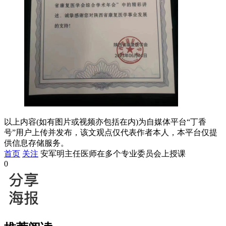
以上内容(如有图片或视频亦包括在内)为自媒体平台“丁香
号”用户上传并发布，该文观点仅代表作者本人，本平台仅提
供信息存储服务。
首页
关注
安军明主任医师在多个专业委员会上授课
0