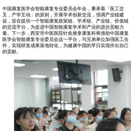
中国康复医学会智能康复专业委员会年会，秉承着「医工交
叉，产学互动」的原则，开展学术创新交流，强调产业链建
设，旨在提供一个智能康复政策链、学术链、产业链、价值链
的交流平台，为促进中国智能康复学术和产业的进步贡献力
量。下一步，西安市中医医院针灸推拿康复科将借助中国康复
医学会智能康复专业委员会这一平台，与兄弟单位加强医工合
作，实现研发成果落地转化，为健康中国的早日实现作出自己
的贡献。