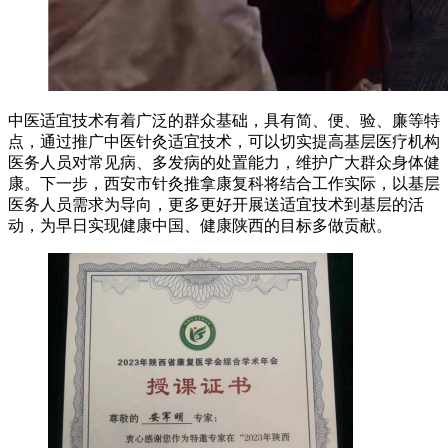
中医适宜技术有着广泛的群众基础，具有简、便、验、廉等特
点，通过推广中医针灸适宜技术，可以切实提高基层医疗机构
医务人员对常见病、多发病的处置能力，维护广大群众身体健
康。下一步，西安市针灸推拿康复科将结合工作实际，以基层
医务人员需求为导向，更多更好开展送适宜技术到基层的活
动，为早日实现健康中国、健康陕西的目标多做贡献。