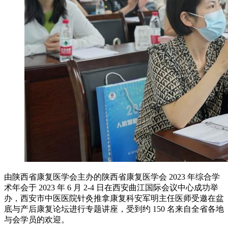
由陕西省康复医学会主办的陕西省康复医学会 2023 年综合学
术年会于 2023 年 6 月 2-4 日在西安曲江国际会议中心成功举
办，西安市中医医院针灸推拿康复科安军明主任医师受邀在盆
底与产后康复论坛进行专题讲座，受到约 150 名来自全省各地
与会学员的欢迎。