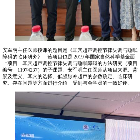
安军明主任医师授课的题目是《耳穴超声调控节律失调与睡眠
障碍的临床研究》，该项目也是 2019 年国家自然科学基金面
上项目：耳穴超声调控节律失调与睡眠障碍的方法研究（项目
编号：11974237）的子课题。安军明主任医师从项目来源、背
景及意义、耳穴的选择、低频脉冲超声的参数确定、临床研
究、存在问题等方面进行介绍，受到与会学员的一致好评。