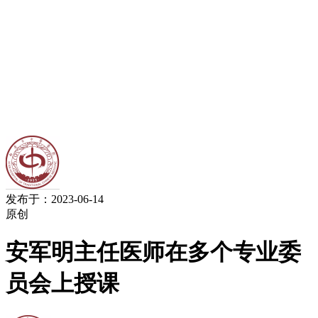
发布于：2023-06-14
原创
安军明主任医师在多个专业委
员会上授课