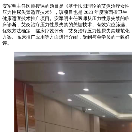
安军明主任医师授课的题目是《基于扶阳理论的艾灸治疗女性
压力性尿失禁适宜技术》，该项目也是 2023 年度陕西省卫生
健康适宜技术推广项目。安军明主任医师从压力性尿失禁的临
床诊断，艾灸治疗压力性尿失禁的关键技术、有效穴位筛选、
优效方法确定，临床疗效评价，艾灸治疗压力性尿失禁规范化
方案、临床推广应用等方面进行介绍，受到与会学员的一致好
评。