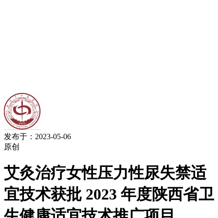
发布于：2023-05-06
原创
艾灸治疗女性压力性尿失禁适
宜技术获批 2023 年度陕西省卫
生健康适宜技术推广项目