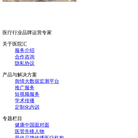
医疗行业品牌运营专家
关于医院汇
服务介绍
合作咨询
隐私协议
产品与解决方案
舆情大数据监测平台
推广服务
短视频服务
学术传播
定制化内训
专题栏目
健康中国面对面
医管先锋人物
最佳品牌传播医疗机构