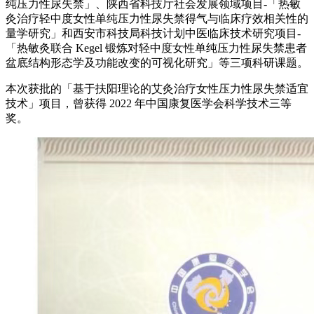
纯压力性尿失禁」、陕西省科技厅社会发展领域项目-「热敏
灸治疗轻中度女性单纯压力性尿失禁得气与临床疗效相关性的
量学研究」和西安市科技局科技计划中医临床技术研究项目-
「热敏灸联合 Kegel 锻炼对轻中度女性单纯压力性尿失禁患者
盆底结构形态学及功能改变的可视化研究」等三项科研课题。
本次获批的「基于扶阳理论的艾灸治疗女性压力性尿失禁适宜
技术」项目，曾获得 2022 年中国康复医学会科学技术三等
奖。