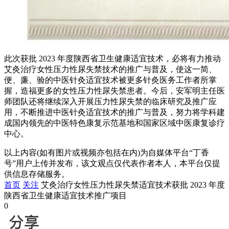
此次获批 2023 年度陕西省卫生健康适宜技术，必将有力推动
艾灸治疗女性压力性尿失禁技术的推广与普及，使这一简、
便、廉、验的中医针灸适宜技术被更多针灸医务工作者所掌
握，造福更多的女性压力性尿失禁患者。今后，安军明主任医
师团队还将继续深入开展压力性尿失禁的临床研究及推广应
用，不断推进中医针灸适宜技术的推广与普及，努力将学科建
成国内领先的中医特色康复示范基地和国家区域中医康复诊疗
中心。
以上内容(如有图片或视频亦包括在内)为自媒体平台“丁香
号”用户上传并发布，该文观点仅代表作者本人，本平台仅提
供信息存储服务。
首页
关注
艾灸治疗女性压力性尿失禁适宜技术获批 2023 年度
陕西省卫生健康适宜技术推广项目
0