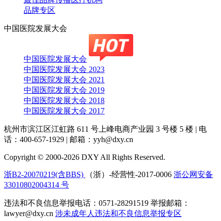
品牌专区
中国医院发展大会
中国医院发展大会
中国医院发展大会 2023
中国医院发展大会 2021
中国医院发展大会 2019
中国医院发展大会 2018
中国医院发展大会 2017
杭州市滨江区江虹路 611 号上峰电商产业园 3 号楼 5 楼
|
电
话：400-657-1929
|
邮箱：yyh@dxy.cn
Copyright © 2000-2026 DXY All Rights Reserved.
浙B2-20070219(含BBS)
（浙）-经营性-2017-0006
浙公网安备
33010802004314 号
违法和不良信息举报电话：0571-28291519 举报邮箱：
lawyer@dxy.cn
涉未成年人违法和不良信息举报专区