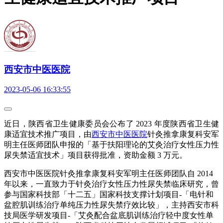
西安市中医医院
2023-05-06 16:33:55
近日，陕西省卫生健康委员会公布了 2023 年度陕西省卫生健
康适宜技术推广项目，由
西安市中医医院
针灸推拿康复科安军
明主任医师团队申报的「基于扶阳理论的艾灸治疗女性压力性
尿失禁适宜技术」项目获得批准，资助金额 3 万元。
西安市中医医院针灸推拿康复科安军明主任医师团队自 2014
年以来，一直致力于针灸治疗女性压力性尿失禁临床研究，曾
参与国家科技部「十二五」国家科技支撑计划项目-「电针和
盆腔肌训练治疗单纯压力性尿失禁疗效比较」，主持西安市科
技局医学研发项目-「艾灸配合盆底肌训练治疗轻中度女性单