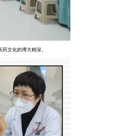
医药文化的博大精深。