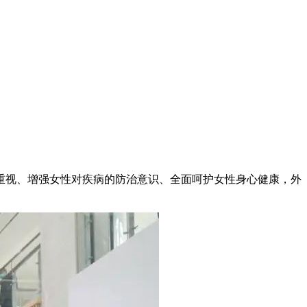
的重视、增强女性对疾病的防治意识、全面呵护女性身心健康，外