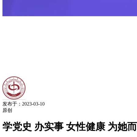
发布于：2023-03-10
原创
学党史 办实事 女性健康 为