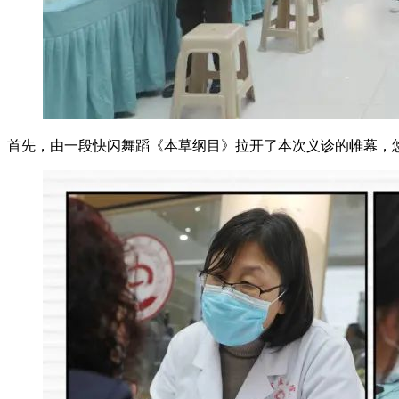
首先，由一段快闪舞蹈《本草纲目》拉开了本次义诊的帷幕，