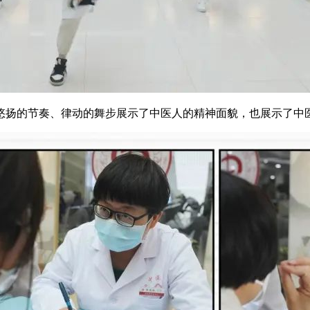
悠扬的节奏、律动的舞步展示了中医人的精神面貌，也展示了中