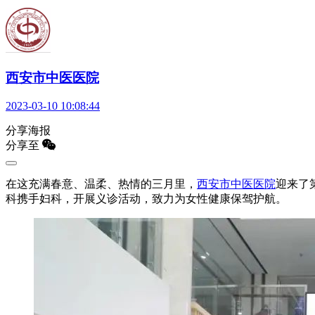
西安市中医医院
2023-03-10 10:08:44
分享海报
分享至
在这充满春意、温柔、热情的三月里，
西安市中医医院
迎来了
科携手妇科，开展义诊活动，致力为女性健康保驾护航。