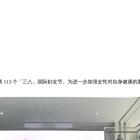
第 113 个「三八」国际妇女节。为进一步加强女性对自身健康