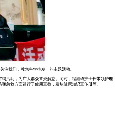
明天-关注我们，教您科学控糖」的主题活动。
咨询活动，为广大群众答疑解惑。同时，程湘琦护士长带领护理
防和急救方面进行了健康宣教，发放健康知识宣传册等。