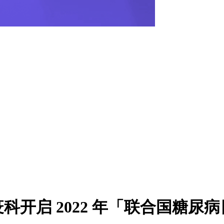
开启 2022 年「联合国糖尿