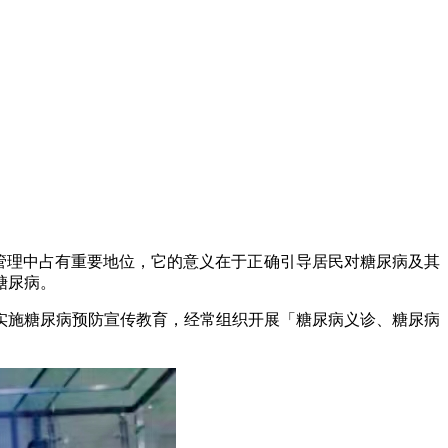
病健康管理中占有重要地位，它的意义在于正确引导居民对糖尿病及其
糖尿病。
实施糖尿病预防宣传教育，经常组织开展「糖尿病义诊、糖尿病