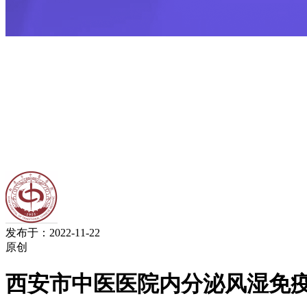
发布于：2022-11-22
原创
西安市中医医院内分泌风湿免疫科