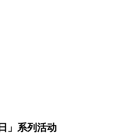
病日」系列活动