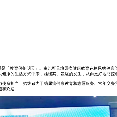
日」，今年的主题是「教育保护明天」。由此可见糖尿病健康教育在糖尿
民健康的生活方式中来，延缓其并发症的发生，从而更好地防控
与使命担当，始终致力于糖尿病健康教育和志愿服务。常年义务
赖和欢迎。