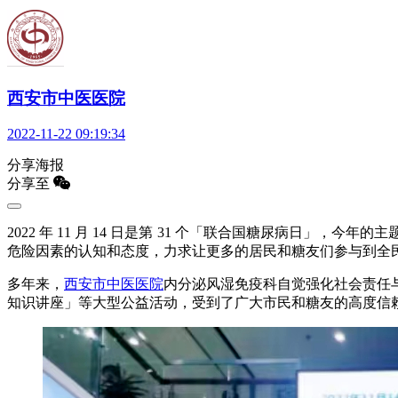
西安市中医医院
2022-11-22 09:19:34
分享海报
分享至
2022 年 11 月 14 日是第 31 个「联合国糖尿病
危险因素的认知和态度，力求让更多的居民和糖友们参与到全
多年来，
西安市中医医院
内分泌风湿免疫科自觉强化社会责任
知识讲座」等大型公益活动，受到了广大市民和糖友的高度信