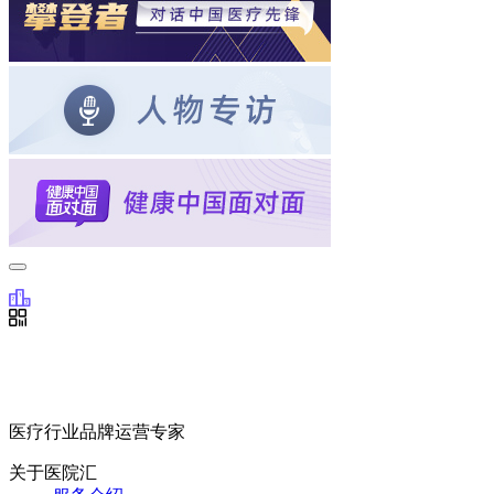
医疗行业品牌运营专家
关于医院汇