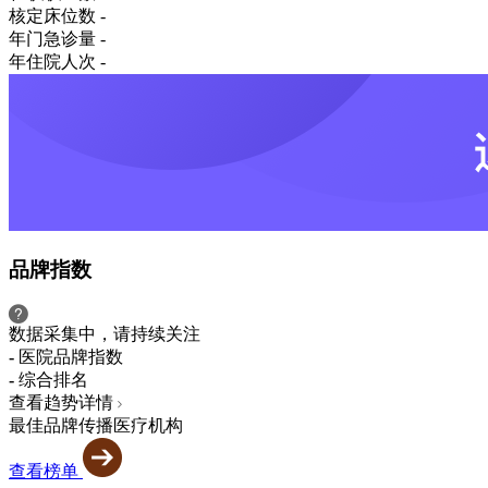
核定床位数
-
年门急诊量
-
年住院人次
-
品牌指数
数据采集中，请持续关注
-
医院品牌指数
-
综合排名
查看趋势详情
最佳品牌传播医疗机构
查看榜单