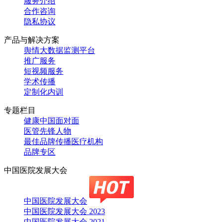
服务介绍
合作咨询
隐私协议
产品与解决方案
舆情大数据监测平台
推广服务
短视频服务
学术传播
定制化内训
专题栏目
健康中国面对面
医管先锋人物
最佳品牌传播医疗机构
品牌专区
中国医院发展大会
中国医院发展大会
中国医院发展大会 2023
中国医院发展大会 2021