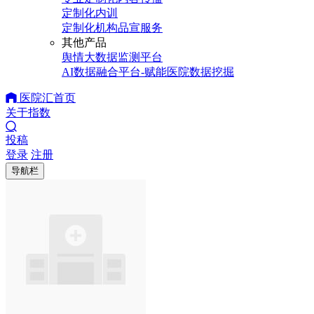
定制化内训
定制化机构品宣服务
其他产品
舆情大数据监测平台
AI数据融合平台-赋能医院数据挖掘
医院汇首页
关于指数
投稿
登录
注册
导航栏