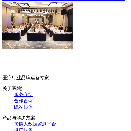
医疗行业品牌运营专家
关于医院汇
服务介绍
合作咨询
隐私协议
产品与解决方案
舆情大数据监测平台
推广服务