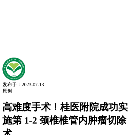
发布于：2023-07-13
原创
高难度手术！桂医附院成功实
施第 1-2 颈椎椎管内肿瘤切除
术