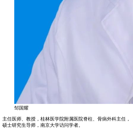
邹国耀
主任医师、教授，桂林医学院附属医院脊柱、骨病外科主任，
硕士研究生导师，南京大学访问学者。