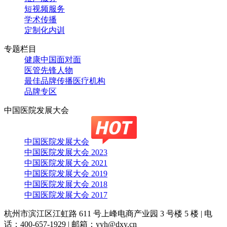
短视频服务
学术传播
定制化内训
专题栏目
健康中国面对面
医管先锋人物
最佳品牌传播医疗机构
品牌专区
中国医院发展大会
中国医院发展大会
中国医院发展大会 2023
中国医院发展大会 2021
中国医院发展大会 2019
中国医院发展大会 2018
中国医院发展大会 2017
杭州市滨江区江虹路 611 号上峰电商产业园 3 号楼 5 楼
|
电
话：400-657-1929
|
邮箱：yyh@dxy.cn