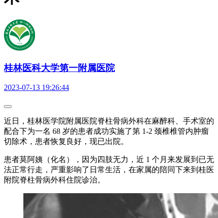
桂林医科大学第一附属医院
2023-07-13 19:26:44
近日，桂林医学院附属医院脊柱骨病外科在麻醉科、手术室的
配合下为一名 68 岁的患者成功实施了第 1-2 颈椎椎管内肿瘤
切除术，患者恢复良好，现已出院。
患者莫阿姨（化名），因为四肢无力，近 1 个月来发展到已无
法正常行走，严重影响了日常生活，在家属的陪同下来到桂医
附院脊柱骨病外科住院诊治。