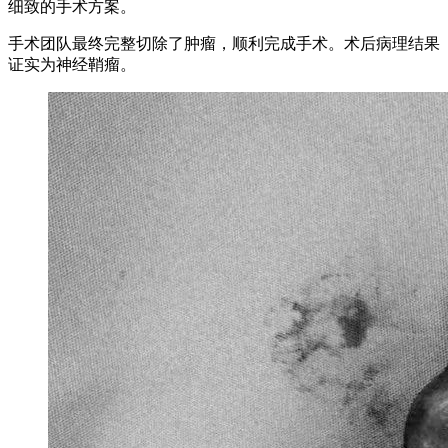
细致的手术方案。
手术团队最终完整切除了肿瘤，顺利完成手术。术后病理结果
证实为神经鞘瘤。