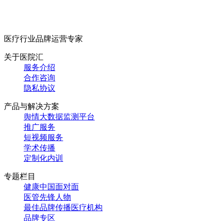
医疗行业品牌运营专家
关于医院汇
服务介绍
合作咨询
隐私协议
产品与解决方案
舆情大数据监测平台
推广服务
短视频服务
学术传播
定制化内训
专题栏目
健康中国面对面
医管先锋人物
最佳品牌传播医疗机构
品牌专区