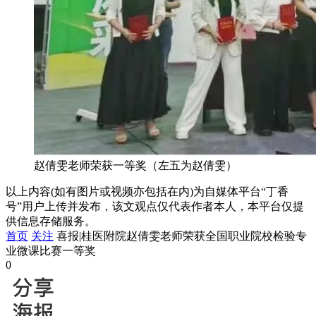
赵倩雯老师荣获一等奖（左五为赵倩雯）
以上内容(如有图片或视频亦包括在内)为自媒体平台“丁香
号”用户上传并发布，该文观点仅代表作者本人，本平台仅提
供信息存储服务。
首页
关注
喜报|桂医附院赵倩雯老师荣获全国职业院校检验专
业微课比赛一等奖
0