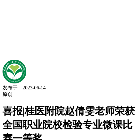
发布于：2023-06-14
原创
喜报|桂医附院赵倩雯老师荣获
全国职业院校检验专业微课比
赛一等奖