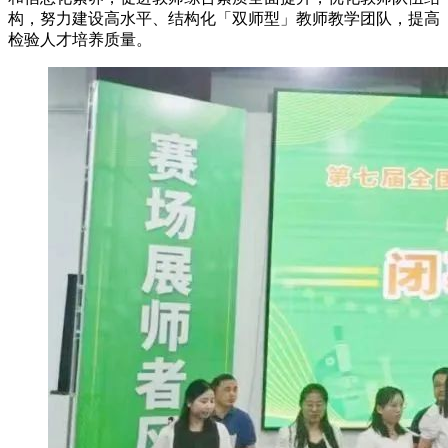
构，努力建设高水平、结构化「双师型」教师教学团队，提高
检验人才培养质量。