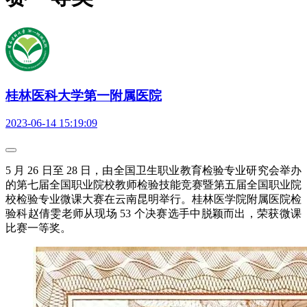
桂林医科大学第一附属医院
2023-06-14 15:19:09
5 月 26 日至 28 日，由全国卫生职业教育检验专业研究会举办
的第七届全国职业院校教师检验技能竞赛暨第五届全国职业院
校检验专业微课大赛在云南昆明举行。桂林医学院附属医院检
验科赵倩雯老师从现场 53 个决赛选手中脱颖而出，荣获微课
比赛一等奖。