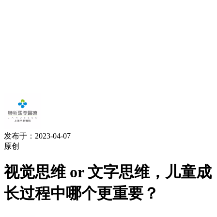
发布于：2023-04-07
原创
视觉思维 or 文字思维，儿童成
长过程中哪个更重要？