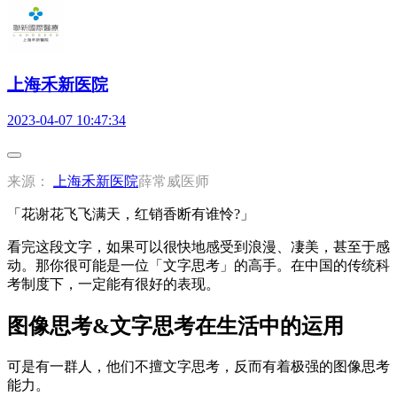
上海禾新医院
2023-04-07 10:47:34
来源：
上海禾新医院
薛常威医师
「花谢花飞飞满天，红销香断有谁怜?」
看完这段文字，如果可以很快地感受到浪漫、凄美，甚至于感
动。那你很可能是一位「文字思考」的高手。在中国的传统科
考制度下，一定能有很好的表现。
图像思考&文字思考在生活中的运用
可是有一群人，他们不擅文字思考，反而有着极强的图像思考
能力。