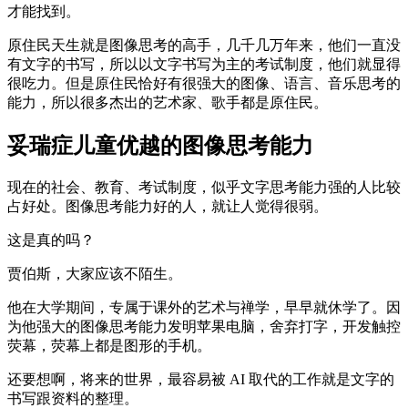
才能找到。
原住民天生就是图像思考的高手，几千几万年来，他们一直没
有文字的书写，所以以文字书写为主的考试制度，他们就显得
很吃力。但是原住民恰好有很强大的图像、语言、音乐思考的
能力，所以很多杰出的艺术家、歌手都是原住民。
妥瑞症儿童优越的图像思考能力
现在的社会、教育、考试制度，似乎文字思考能力强的人比较
占好处。图像思考能力好的人，就让人觉得很弱。
这是真的吗？
贾伯斯，大家应该不陌生。
他在大学期间，专属于课外的艺术与禅学，早早就休学了。因
为他强大的图像思考能力发明苹果电脑，舍弃打字，开发触控
荧幕，荧幕上都是图形的手机。
还要想啊，将来的世界，最容易被 AI 取代的工作就是文字的
书写跟资料的整理。