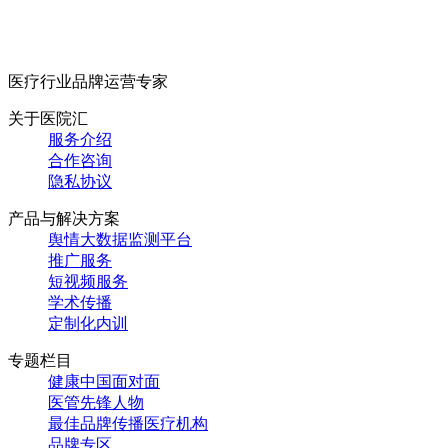
医疗行业品牌运营专家
关于医院汇
服务介绍
合作咨询
隐私协议
产品与解决方案
舆情大数据监测平台
推广服务
短视频服务
学术传播
定制化内训
专题栏目
健康中国面对面
医管先锋人物
最佳品牌传播医疗机构
品牌专区