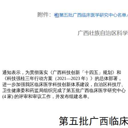
通知表示，为贯彻落实《广西科技创新「十四五」规划》和
《科技强桂三年行动方案（2021—2023 年）》的总体部署，
进一步加强我区临床医学科技创新体系建设，自治区科技厅、
卫生健康委和药监局组织完成了第五批广西临床医学研究中心
(4 家) 的评审和审议工作，并发布组建名单。