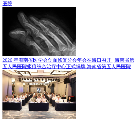
医院
2026 年海南省医学会创面修复分会年会在海口召开 | 海南省第
五人民医院瘢痕综合治疗中心正式揭牌
海南省第五人民医院