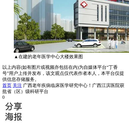
▲在建的老年医学中心大楼效果图
以上内容(如有图片或视频亦包括在内)为自媒体平台“丁香
号”用户上传并发布，该文观点仅代表作者本人，本平台仅提
供信息存储服务。
首页
关注
广西老年疾病临床医学研究中心！广西江滨医院获
批省（区）级科研平台
0