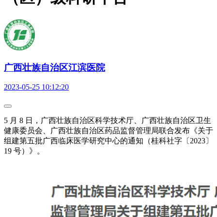
广西壮族自治区江滨医院
2023-05-25 10:12:20
5 月 8 日，广西壮族自治区科学技术厅、广西壮族自治区卫生
健康委员会、广西壮族自治区药品监督管理局联合发布《关于
组建第五批广西临床医学研究中心的通知（桂科社字〔2023〕
19 号）》。