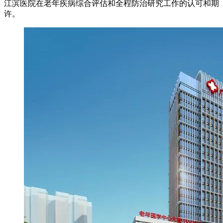
江滨医院在老年疾病综合评估和全程防治研究工作的认可和期
许。