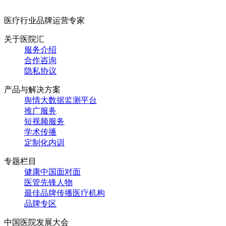
医疗行业品牌运营专家
关于医院汇
服务介绍
合作咨询
隐私协议
产品与解决方案
舆情大数据监测平台
推广服务
短视频服务
学术传播
定制化内训
专题栏目
健康中国面对面
医管先锋人物
最佳品牌传播医疗机构
品牌专区
中国医院发展大会