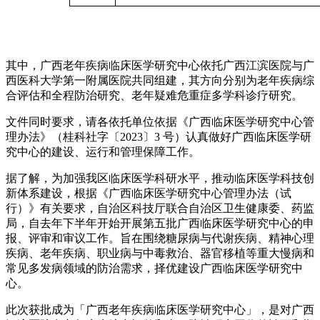
其中，广西老年疾病临床医学研究中心依托广西江滨医院与广
西医科大学第一附属医院共同组建，其方向分别为老年疾病综
合评估和全程防治研究、老年疑难危重症多学科诊疗研究。
文件同时要求，请各依托单位依据《广西临床医学研究中心管
理办法》（桂科社字〔2023〕3 号）认真做好广西临床医学研
究中心的建设、运行和管理保障工作。
据了解，为加强我区临床医学科研水平，推动临床医学科技创
新体系建设，根据《广西临床医学研究中心管理办法（试
行）》有关要求，自治区科技厅联合自治区卫生健康委、药监
局，自去年下半年开始开展第五批广西临床医学研究中心的申
报、评审和审议工作。旨在围绕糖尿病与代谢疾病、精神心理
疾病、老年疾病、职业病与中毒救治、器官移植等重大慢病和
常见多发病领域的防治需求，择优建设广西临床医学研究中
心。
此次获批成为「广西老年疾病临床医学研究中心」，是对广西