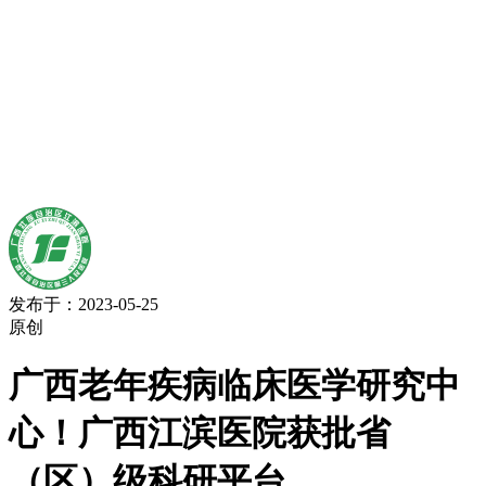
发布于：2023-05-25
原创
广西老年疾病临床医学研究中
心！广西江滨医院获批省
（区）级科研平台