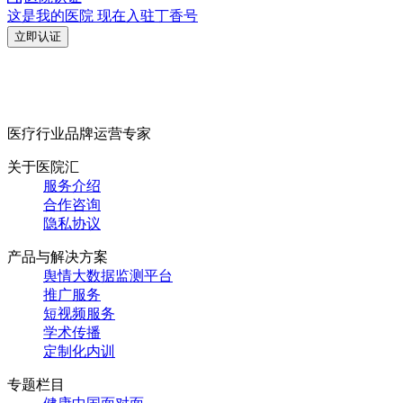
这是我的医院 现在入驻丁香号
立即认证
医疗行业品牌运营专家
关于医院汇
服务介绍
合作咨询
隐私协议
产品与解决方案
舆情大数据监测平台
推广服务
短视频服务
学术传播
定制化内训
专题栏目