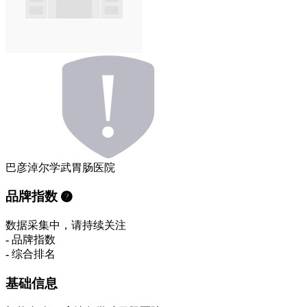
巴彦淖尔学武胃肠医院
品牌指数
数据采集中，请持续关注
-
品牌指数
-
综合排名
基础信息