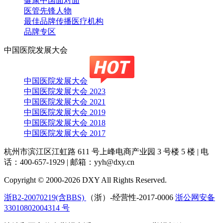
健康中国面对面
医管先锋人物
最佳品牌传播医疗机构
品牌专区
中国医院发展大会
中国医院发展大会
中国医院发展大会 2023
中国医院发展大会 2021
中国医院发展大会 2019
中国医院发展大会 2018
中国医院发展大会 2017
杭州市滨江区江虹路 611 号上峰电商产业园 3 号楼 5 楼
|
电
话：400-657-1929
|
邮箱：yyh@dxy.cn
Copyright © 2000-2026 DXY All Rights Reserved.
浙B2-20070219(含BBS)
（浙）-经营性-2017-0006
浙公网安备
33010802004314 号