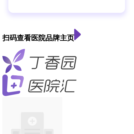
扫码查看医院品牌主页