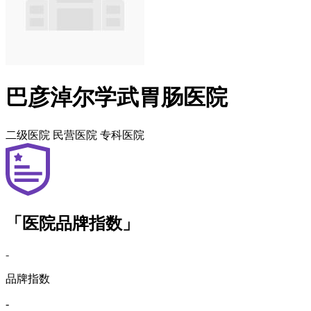
巴彦淖尔学武胃肠医院
二级医院
民营医院
专科医院
「医院品牌指数」
-
品牌指数
-