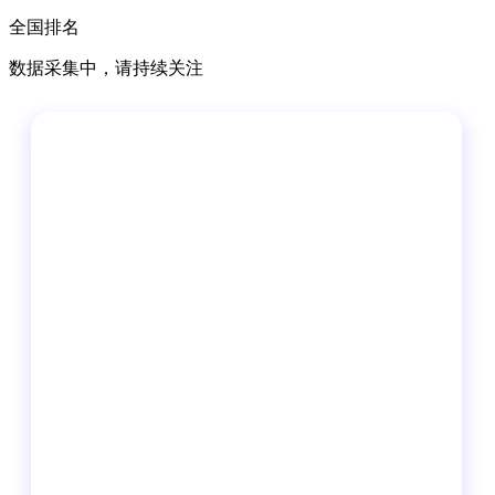
全国排名
数据采集中，请持续关注