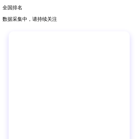
全国排名
数据采集中，请持续关注