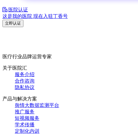
医院认证
这是我的医院 现在入驻丁香号
立即认证
医疗行业品牌运营专家
关于医院汇
服务介绍
合作咨询
隐私协议
产品与解决方案
舆情大数据监测平台
推广服务
短视频服务
学术传播
定制化内训