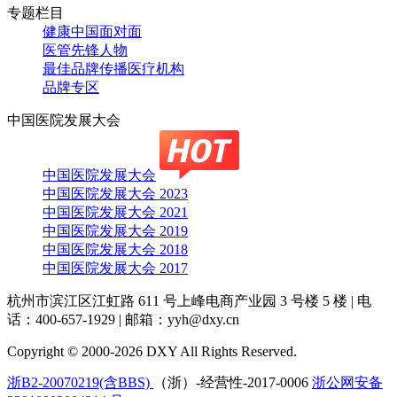
专题栏目
健康中国面对面
医管先锋人物
最佳品牌传播医疗机构
品牌专区
中国医院发展大会
中国医院发展大会
中国医院发展大会 2023
中国医院发展大会 2021
中国医院发展大会 2019
中国医院发展大会 2018
中国医院发展大会 2017
杭州市滨江区江虹路 611 号上峰电商产业园 3 号楼 5 楼
|
电
话：400-657-1929
|
邮箱：yyh@dxy.cn
Copyright © 2000-2026 DXY All Rights Reserved.
浙B2-20070219(含BBS)
（浙）-经营性-2017-0006
浙公网安备