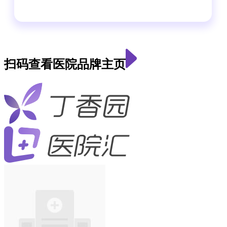
扫码查看医院品牌主页