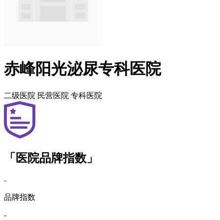
赤峰阳光泌尿专科医院
二级医院
民营医院
专科医院
「医院品牌指数」
-
品牌指数
-