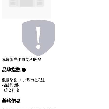
赤峰阳光泌尿专科医院
品牌指数
数据采集中，请持续关注
-
品牌指数
-
综合排名
基础信息