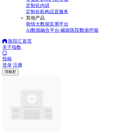
定制化内训
定制化机构品宣服务
其他产品
舆情大数据监测平台
AI数据融合平台-赋能医院数据挖掘
医院汇首页
关于指数
投稿
登录
注册
导航栏