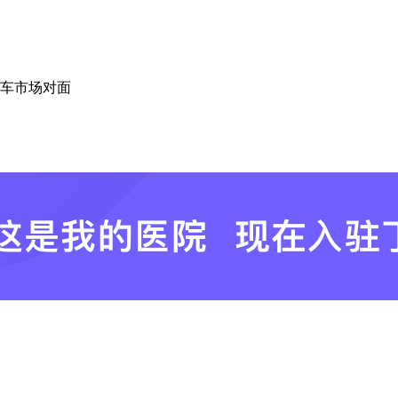
托车市场对面