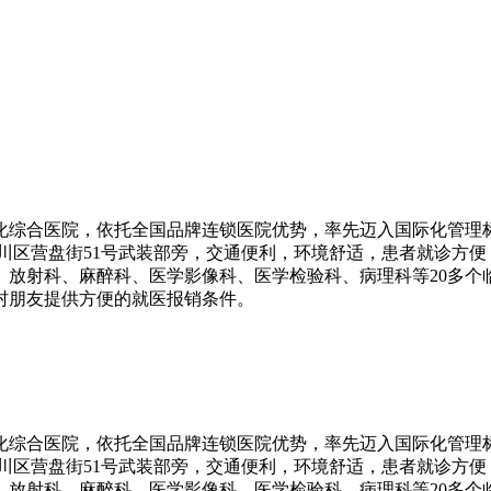
化综合医院，依托全国品牌连锁医院优势，率先迈入国际化管理标
川区营盘街51号武装部旁，交通便利，环境舒适，患者就诊方
、放射科、麻醉科、医学影像科、医学检验科、病理科等20多个
村朋友提供方便的就医报销条件。
化综合医院，依托全国品牌连锁医院优势，率先迈入国际化管理标
川区营盘街51号武装部旁，交通便利，环境舒适，患者就诊方
、放射科、麻醉科、医学影像科、医学检验科、病理科等20多个