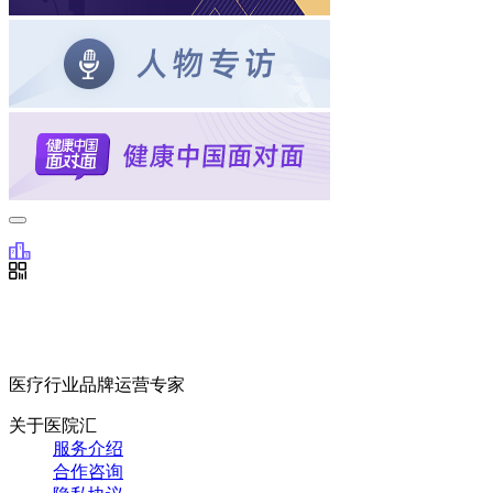
医疗行业品牌运营专家
关于医院汇
服务介绍
合作咨询