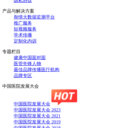
隐私协议
产品与解决方案
舆情大数据监测平台
推广服务
短视频服务
学术传播
定制化内训
专题栏目
健康中国面对面
医管先锋人物
最佳品牌传播医疗机构
品牌专区
中国医院发展大会
中国医院发展大会
中国医院发展大会 2023
中国医院发展大会 2021
中国医院发展大会 2019
中国医院发展大会 2018