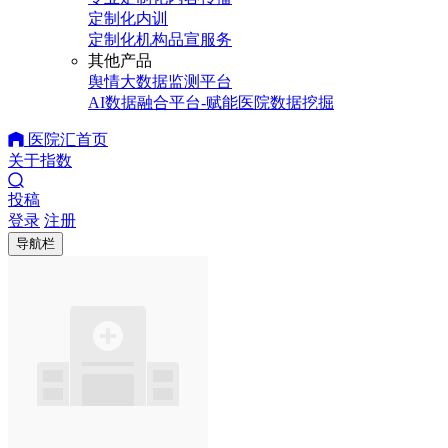
定制化内训
定制化机构品宣服务
其他产品
舆情大数据监测平台
AI数据融合平台-赋能医院数据挖掘
医院汇首页
关于指数
投稿
登录
注册
导航栏