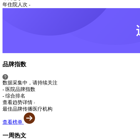
年住院人次
-
品牌指数
数据采集中，请持续关注
-
医院品牌指数
-
综合排名
查看趋势详情
最佳品牌传播医疗机构
查看榜单
一周热文