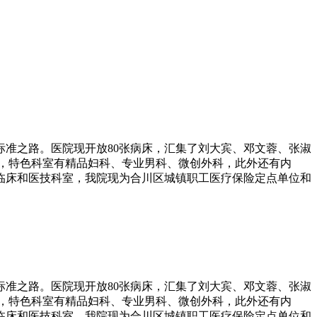
准之路。医院现开放80张病床，汇集了刘大宾、邓文蓉、张淑
便，特色科室有精品妇科、专业男科、微创外科，此外还有内
临床和医技科室，我院现为合川区城镇职工医疗保险定点单位和
准之路。医院现开放80张病床，汇集了刘大宾、邓文蓉、张淑
便，特色科室有精品妇科、专业男科、微创外科，此外还有内
临床和医技科室，我院现为合川区城镇职工医疗保险定点单位和