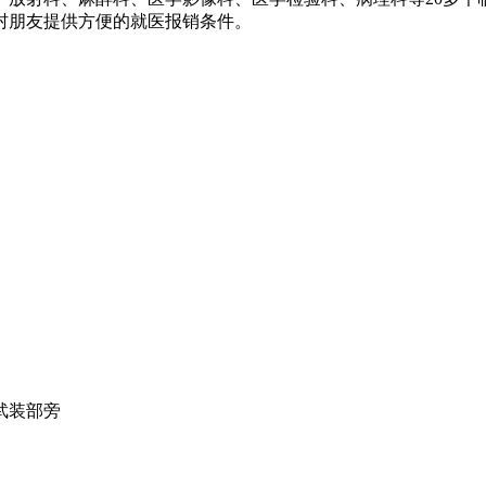
村朋友提供方便的就医报销条件。
武装部旁