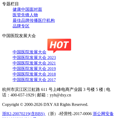
专题栏目
健康中国面对面
医管先锋人物
最佳品牌传播医疗机构
品牌专区
中国医院发展大会
中国医院发展大会
中国医院发展大会 2023
中国医院发展大会 2021
中国医院发展大会 2019
中国医院发展大会 2018
中国医院发展大会 2017
杭州市滨江区江虹路 611 号上峰电商产业园 3 号楼 5 楼
|
电
话：400-657-1929
|
邮箱：yyh@dxy.cn
Copyright © 2000-2026 DXY All Rights Reserved.
浙B2-20070219(含BBS)
（浙）-经营性-2017-0006
浙公网安备