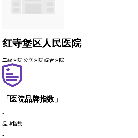
红寺堡区人民医院
二级医院
公立医院
综合医院
「医院品牌指数」
-
品牌指数
-