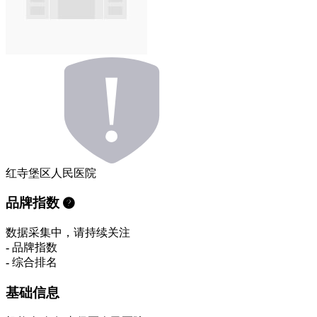
红寺堡区人民医院
品牌指数
数据采集中，请持续关注
-
品牌指数
-
综合排名
基础信息