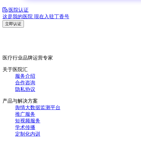
医院认证
这是我的医院 现在入驻丁香号
立即认证
医疗行业品牌运营专家
关于医院汇
服务介绍
合作咨询
隐私协议
产品与解决方案
舆情大数据监测平台
推广服务
短视频服务
学术传播
定制化内训