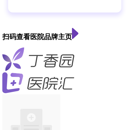
扫码查看医院品牌主页