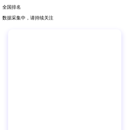
全国排名
数据采集中，请持续关注