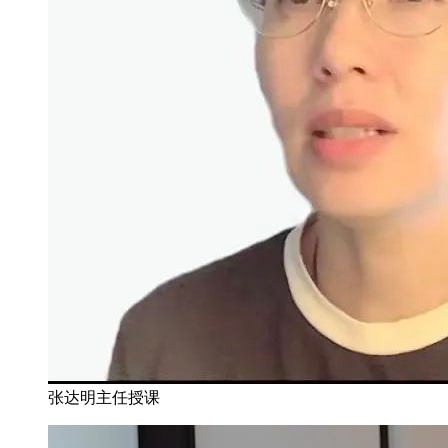
张达明主任授课