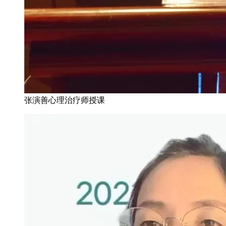
张演善心理治疗师授课