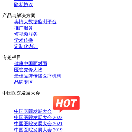
隐私协议
产品与解决方案
舆情大数据监测平台
推广服务
短视频服务
学术传播
定制化内训
专题栏目
健康中国面对面
医管先锋人物
最佳品牌传播医疗机构
品牌专区
中国医院发展大会
中国医院发展大会
中国医院发展大会 2023
中国医院发展大会 2021
中国医院发展大会 2019