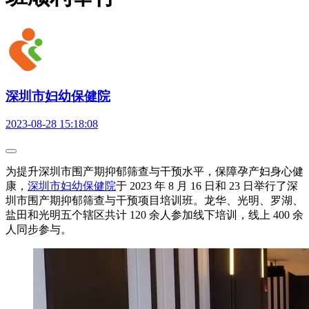
深圳市妇幼保健院
2023-08-28 15:18:08
为提升深圳市围产期抑郁筛查与干预水平，保障孕产妇身心健
康，
深圳市妇幼保健院
于 2023 年 8 月 16 日和 23 日举行了深
圳市围产期抑郁筛查与干预项目培训班。龙华、光明、罗湖、
盐田和光明五个辖区共计 120 余人参加线下培训，线上 400 余
人同步参与。