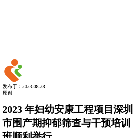
发布于：2023-08-28
原创
2023 年妇幼安康工程项目深圳
市围产期抑郁筛查与干预培训
班顺利举行