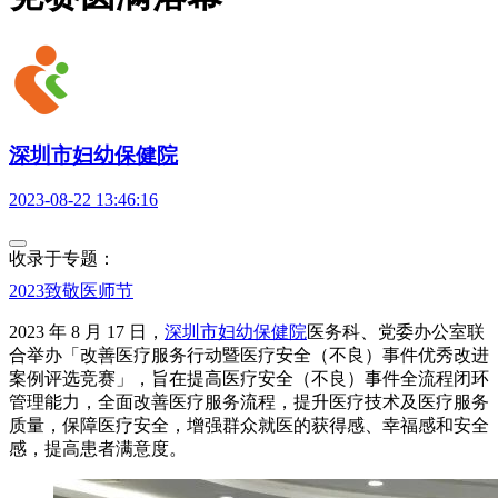
深圳市妇幼保健院
2023-08-22 13:46:16
收录于专题：
2023致敬医师节
2023 年 8 月 17 日，
深圳市妇幼保健院
医务科、党委办公室联
合举办「改善医疗服务行动暨医疗安全（不良）事件优秀改进
案例评选竞赛」，旨在提高医疗安全（不良）事件全流程闭环
管理能力，全面改善医疗服务流程，提升医疗技术及医疗服务
质量，保障医疗安全，增强群众就医的获得感、幸福感和安全
感，提高患者满意度。