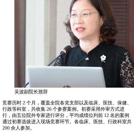
吴波副院长致辞
竞赛历时 2 个月，覆盖全院各党支部以及临床、医技、保健、
行政等科室，共收集 26 个参赛案例。初赛采用外审方式进
行，由五位院外专家进行评分，平均成绩位列前 12 名的案例
通过初赛选拔进入现场竞赛环节。各临床、医技、行政科室共
200 余人参加。