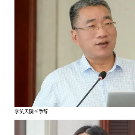
李笑天院长致辞