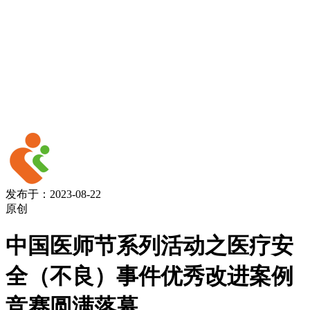
发布于：2023-08-22
原创
中国医师节系列活动之医疗安
全（不良）事件优秀改进案例
竞赛圆满落幕