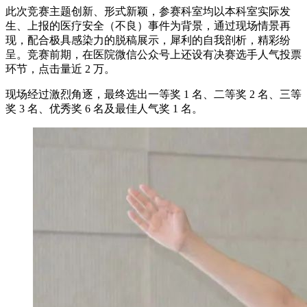
此次竞赛主题创新、形式新颖，参赛科室均以本科室实际发
生、上报的医疗安全（不良）事件为背景，通过现场情景再
现，配合极具感染力的脱稿展示，犀利的自我剖析，精彩纷
呈。竞赛前期，在医院微信公众号上还设有决赛选手人气投票
环节，点击量近 2 万。
现场经过激烈角逐，最终选出一等奖 1 名、二等奖 2 名、三等
奖 3 名、优秀奖 6 名及最佳人气奖 1 名。