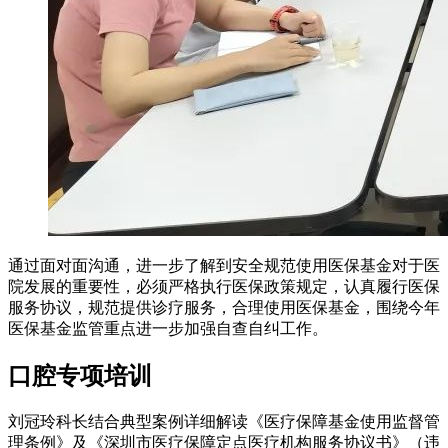
通过面对面沟通，进一步了解到安全规范使用医保基金对于医
院发展的重要性，必须严格执行医保政策规定，认真履行医保
服务协议，规范提供诊疗服务，合理使用医保基金，围绕今年
医保基金监管重点进一步加强自查自纠工作。
口腔专项培训
刘冠玲科长结合典型案例详细解读《医疗保障基金使用监督管
理条例》及《深圳市医疗保障定点医疗机构服务协议书》（违