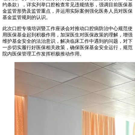
约条款），详实列举口腔检查常见违规情形，强调目前医保基
金监管形势及监管重点，并运用实际案例强化医务人员对医保
基金监管规则的认识。
此次口腔专项培训暨工作座谈会对推动口腔病防治中心规范使
用医保基金起到积极作用，加深医生对医保政策的理解，增强
维护基金安全的法治意识，解决临床工作中遇到的问题，对下
一步切实履行好医保相关政策，确保医保基金安全运行，规范
院内医保管理工作发挥积极推动作用。