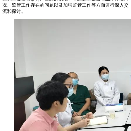
况、监管工作存在的问题以及加强监管工作等方面进行深入交
流和探讨。