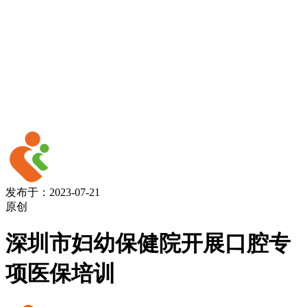
发布于：2023-07-21
原创
深圳市妇幼保健院开展口腔专
项医保培训