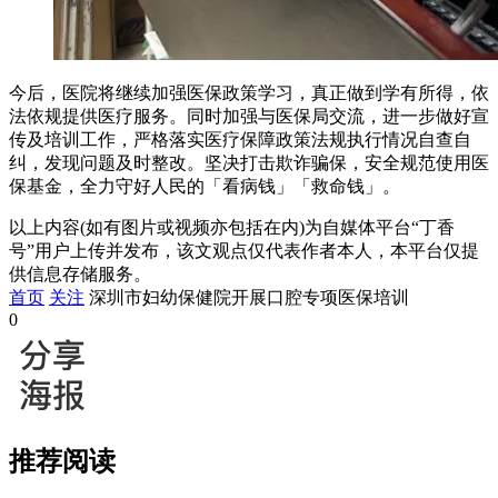
今后，医院将继续加强医保政策学习，真正做到学有所得，依
法依规提供医疗服务。同时加强与医保局交流，进一步做好宣
传及培训工作，严格落实医疗保障政策法规执行情况自查自
纠，发现问题及时整改。坚决打击欺诈骗保，安全规范使用医
保基金，全力守好人民的「看病钱」「救命钱」。
以上内容(如有图片或视频亦包括在内)为自媒体平台“丁香
号”用户上传并发布，该文观点仅代表作者本人，本平台仅提
供信息存储服务。
首页
关注
深圳市妇幼保健院开展口腔专项医保培训
0
推荐阅读