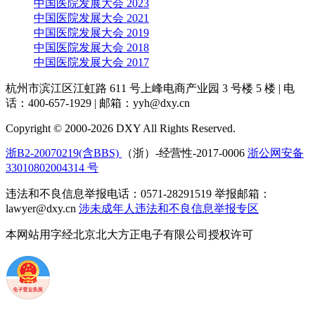
中国医院发展大会 2023
中国医院发展大会 2021
中国医院发展大会 2019
中国医院发展大会 2018
中国医院发展大会 2017
杭州市滨江区江虹路 611 号上峰电商产业园 3 号楼 5 楼
|
电
话：400-657-1929
|
邮箱：yyh@dxy.cn
Copyright © 2000-2026 DXY All Rights Reserved.
浙B2-20070219(含BBS)
（浙）-经营性-2017-0006
浙公网安备
33010802004314 号
违法和不良信息举报电话：0571-28291519 举报邮箱：
lawyer@dxy.cn
涉未成年人违法和不良信息举报专区
本网站用字经北京北大方正电子有限公司授权许可