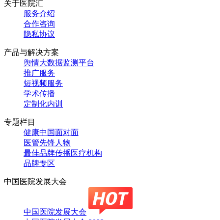
关于医院汇
服务介绍
合作咨询
隐私协议
产品与解决方案
舆情大数据监测平台
推广服务
短视频服务
学术传播
定制化内训
专题栏目
健康中国面对面
医管先锋人物
最佳品牌传播医疗机构
品牌专区
中国医院发展大会
中国医院发展大会