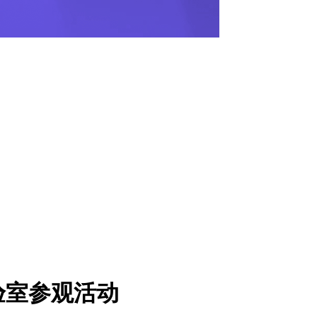
验室参观活动