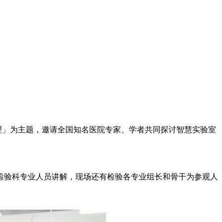
与管理」为主题，邀请全国知名医院专家、学者共同探讨智慧实验室
检验科专业人员讲解，现场还有检验各专业组长和骨干为参观人