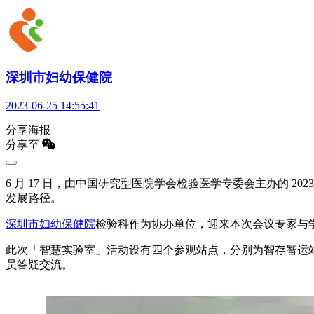
深圳市妇幼保健院
2023-06-25 14:55:41
分享海报
分享至
6 月 17 日，由中国研究型医院学会检验医学专委会主办的
发展路径。
深圳市妇幼保健院
检验科作为协办单位，迎来本次会议专家与
此次「智慧实验室」活动设有四个参观站点，分别为智存智运
员答疑交流。