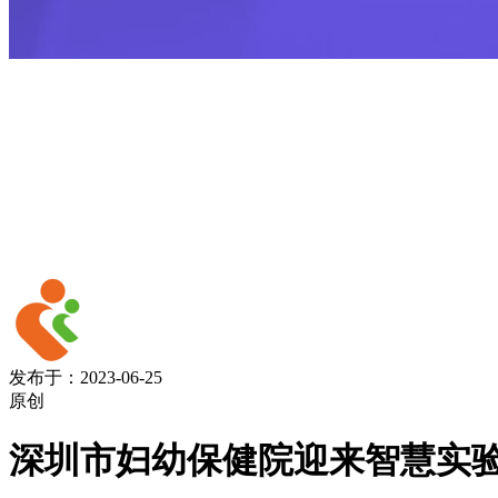
发布于：2023-06-25
原创
深圳市妇幼保健院迎来智慧实