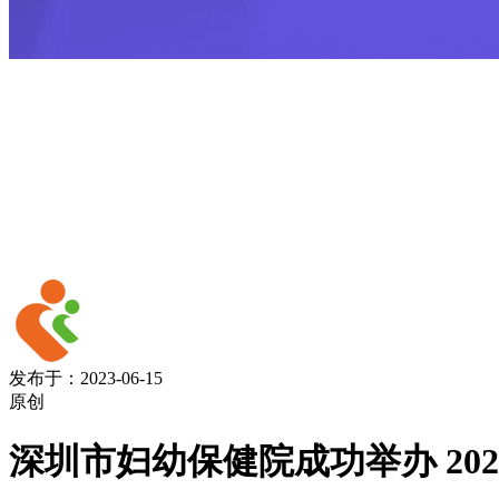
发布于：2023-06-15
原创
深圳市妇幼保健院成功举办 20