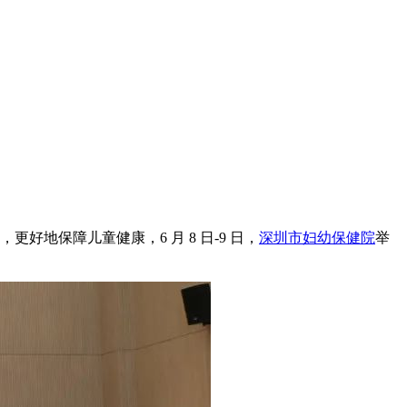
更好地保障儿童健康，6 月 8 日-9 日，
深圳市妇幼保健院
举