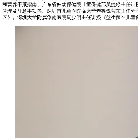
和营养干预指南。广东省妇幼保健院儿童保健部吴婕翎主任讲
管理及注意事项等。深圳市儿童医院临床营养科魏菊荣主任分
区》。深圳大学附属华南医院周少明主任讲授《益生菌在儿童