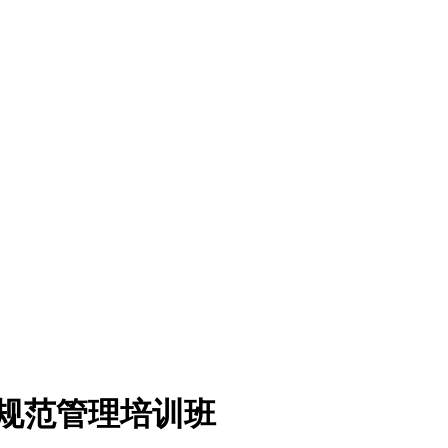
疗规范管理培训班