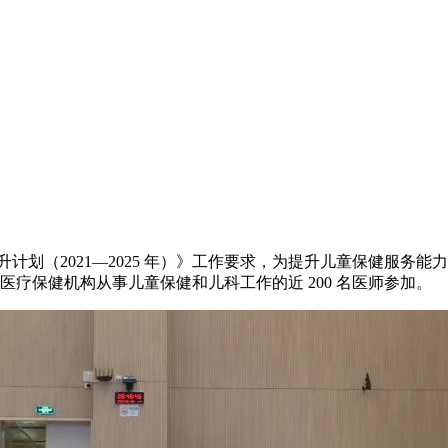
计划（2021—2025 年）》工作要求，为提升儿童保健服务能力，
各医疗保健机构从事儿童保健和儿科工作的近 200 名医师参加。