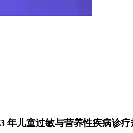
23 年儿童过敏与营养性疾病诊