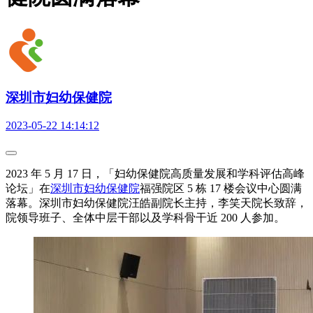
深圳市妇幼保健院
2023-05-22 14:14:12
2023 年 5 月 17 日，「妇幼保健院高质量发展和学科评估高峰
论坛」在
深圳市妇幼保健院
福强院区 5 栋 17 楼会议中心圆满
落幕。深圳市妇幼保健院汪皓副院长主持，李笑天院长致辞，
院领导班子、全体中层干部以及学科骨干近 200 人参加。