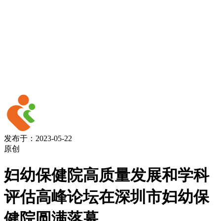
发布于：2023-05-22
原创
妇幼保健院高质量发展和学科
评估高峰论坛在深圳市妇幼保
健院圆满落幕