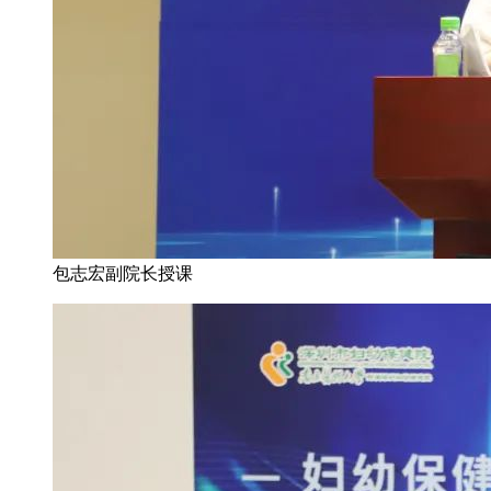
包志宏副院长授课