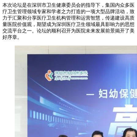
本次论坛是在深圳市卫生健康委员会的指导下，集国内众多医
疗卫生管理领域专家和学者之力打造的一项大型品牌活动，致
力于汇聚和分享医疗卫生机构管理和运营智慧，传递建设高质
量医院价值观，期望成为深圳医疗卫生领域最具影响力的思想
交流平台之一。论坛的顺利召开为医院未来发展前景揭开了美
好序章。