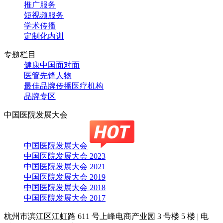
推广服务
短视频服务
学术传播
定制化内训
专题栏目
健康中国面对面
医管先锋人物
最佳品牌传播医疗机构
品牌专区
中国医院发展大会
中国医院发展大会
中国医院发展大会 2023
中国医院发展大会 2021
中国医院发展大会 2019
中国医院发展大会 2018
中国医院发展大会 2017
杭州市滨江区江虹路 611 号上峰电商产业园 3 号楼 5 楼
|
电