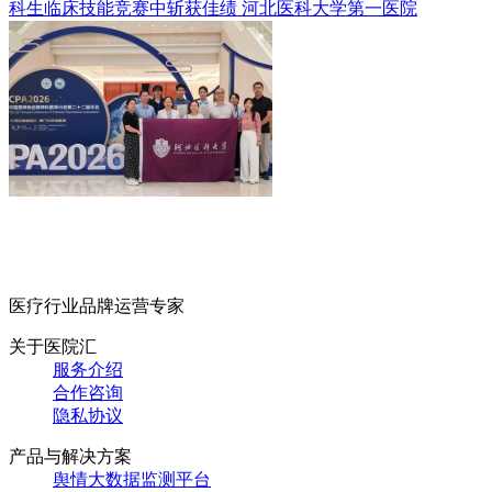
科生临床技能竞赛中斩获佳绩
河北医科大学第一医院
医疗行业品牌运营专家
关于医院汇
服务介绍
合作咨询
隐私协议
产品与解决方案
舆情大数据监测平台