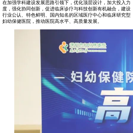
在加强学科建设发展思路引领下，优化顶层设计，加大投入力
度，强化协同创新，促进临床诊疗与科技创新有机融合，建设
行业公认、特色鲜明、国内知名的区域医疗中心和临床研究型
妇幼保健医院，推动医院高水平、高质量发展。