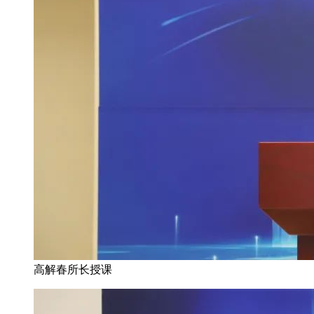
高解春所长授课