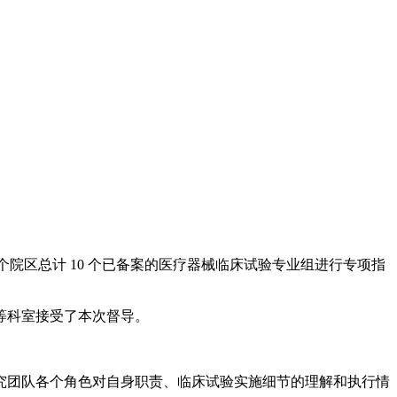
个院区总计 10 个已备案的医疗器械临床试验专业组进行专项指
等科室接受了本次督导。
究团队各个角色对自身职责、临床试验实施细节的理解和执行情