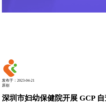
发布于：2023-04-21
原创
深圳市妇幼保健院开展 GCP 