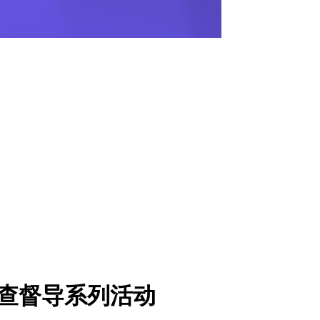
自查督导系列活动