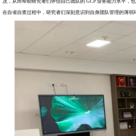
况，从而帮助研究者们评估自己团队的 GCP 业务能力水平，也
在自省自查过程中，研究者们深刻意识到自身团队管理的薄弱