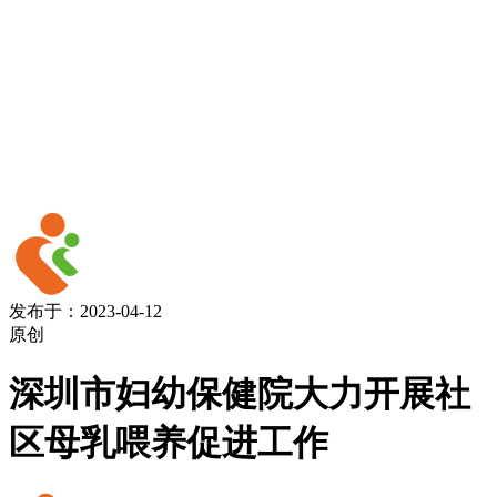
发布于：2023-04-12
原创
深圳市妇幼保健院大力开展社
区母乳喂养促进工作