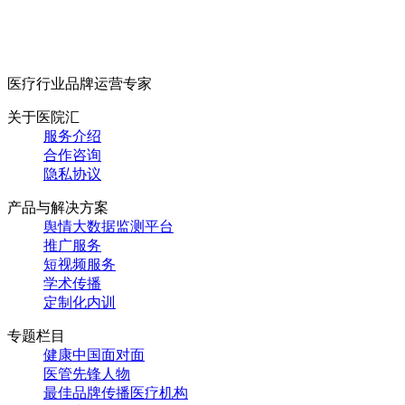
医疗行业品牌运营专家
关于医院汇
服务介绍
合作咨询
隐私协议
产品与解决方案
舆情大数据监测平台
推广服务
短视频服务
学术传播
定制化内训
专题栏目
健康中国面对面
医管先锋人物
最佳品牌传播医疗机构