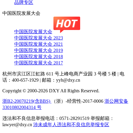
品牌专区
中国医院发展大会
中国医院发展大会
中国医院发展大会 2023
中国医院发展大会 2021
中国医院发展大会 2019
中国医院发展大会 2018
中国医院发展大会 2017
杭州市滨江区江虹路 611 号上峰电商产业园 3 号楼 5 楼
|
电
话：400-657-1929
|
邮箱：yyh@dxy.cn
Copyright © 2000-2026 DXY All Rights Reserved.
浙B2-20070219(含BBS)
（浙）-经营性-2017-0006
浙公网安备
33010802004314 号
违法和不良信息举报电话：0571-28291519 举报邮箱：
lawyer@dxy.cn
涉未成年人违法和不良信息举报专区