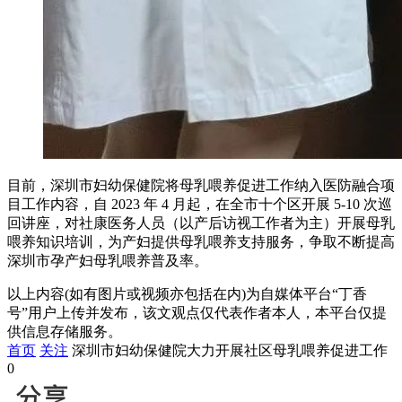
目前，深圳市妇幼保健院将母乳喂养促进工作纳入医防融合项
目工作内容，自 2023 年 4 月起，在全市十个区开展 5-10 次巡
回讲座，对社康医务人员（以产后访视工作者为主）开展母乳
喂养知识培训，为产妇提供母乳喂养支持服务，争取不断提高
深圳市孕产妇母乳喂养普及率。
以上内容(如有图片或视频亦包括在内)为自媒体平台“丁香
号”用户上传并发布，该文观点仅代表作者本人，本平台仅提
供信息存储服务。
首页
关注
深圳市妇幼保健院大力开展社区母乳喂养促进工作
0