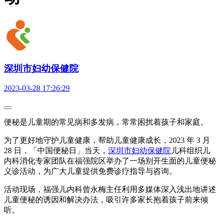
深圳市妇幼保健院
2023-03-28 17:26:29
便秘是儿童期的常见病和多发病，常常困扰着孩子和家庭。
为了更好地守护儿童健康，帮助儿童健康成长，2023 年 3 月
28 日，「中国便秘日」当天，
深圳市妇幼保健院
儿科组织儿
内科消化专家团队在福强院区举办了一场别开生面的儿童便秘
义诊活动，为广大儿童提供免费诊疗指导与咨询。
活动现场，福强儿内科曾永梅主任利用多媒体深入浅出地讲述
儿童便秘的诱因和解决办法，吸引许多家长抱着孩子前来倾
听。