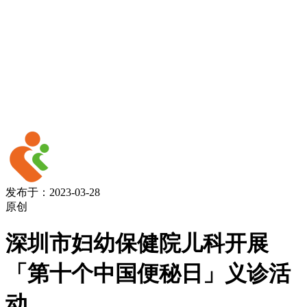
发布于：2023-03-28
原创
深圳市妇幼保健院儿科开展
「第十个中国便秘日」义诊活
动