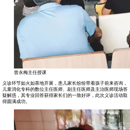
曾永梅主任授课
义诊环节如火如荼地开展，患儿家长纷纷带着孩子前来咨询，
儿童消化专科的数位主任医师、副主任医师及主治医师现场答
疑解惑，其专业回答获得家长们的一致好评，此次义诊活动取
得圆满成功。