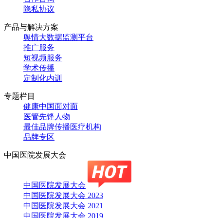
隐私协议
产品与解决方案
舆情大数据监测平台
推广服务
短视频服务
学术传播
定制化内训
专题栏目
健康中国面对面
医管先锋人物
最佳品牌传播医疗机构
品牌专区
中国医院发展大会
中国医院发展大会
中国医院发展大会 2023
中国医院发展大会 2021
中国医院发展大会 2019