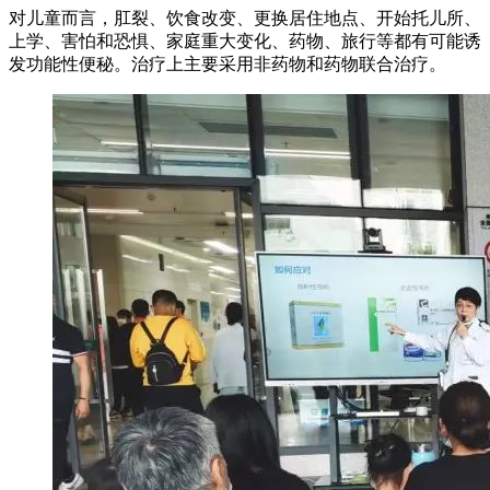
对儿童而言，肛裂、饮食改变、更换居住地点、开始托儿所、
上学、害怕和恐惧、家庭重大变化、药物、旅行等都有可能诱
发功能性便秘。治疗上主要采用非药物和药物联合治疗。