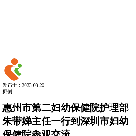
发布于：2023-03-20
原创
惠州市第二妇幼保健院护理部
朱带娣主任一行到深圳市妇幼
保健院参观交流