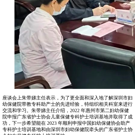
座谈会上朱带娣主任表示，为了更全面和深入地了解深圳市妇
幼保健院带教专科助产士的先进经验，特组织相关科室来进行
交流和学习。朱带娣主任介绍，2022 年惠州市第二妇幼保健
院申报广东省护士协会儿童保健专科护士培训基地并取得了成
功，下一步希望能在 2023 年顺利申报中国妇幼保健协会助产
专科护士培训基地和由深圳市妇幼保健院牵头的广东省护士协