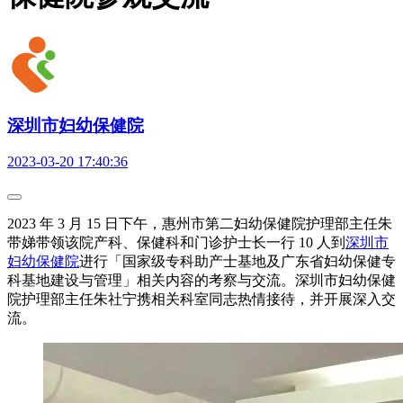
深圳市妇幼保健院
2023-03-20 17:40:36
2023 年 3 月 15 日下午，惠州市第二妇幼保健院护理部主任朱
带娣带领该院产科、保健科和门诊护士长一行 10 人到
深圳市
妇幼保健院
进行「国家级专科助产士基地及广东省妇幼保健专
科基地建设与管理」相关内容的考察与交流。深圳市妇幼保健
院护理部主任朱社宁携相关科室同志热情接待，并开展深入交
流。