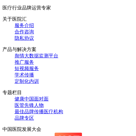
医疗行业品牌运营专家
关于医院汇
服务介绍
合作咨询
隐私协议
产品与解决方案
舆情大数据监测平台
推广服务
短视频服务
学术传播
定制化内训
专题栏目
健康中国面对面
医管先锋人物
最佳品牌传播医疗机构
品牌专区
中国医院发展大会