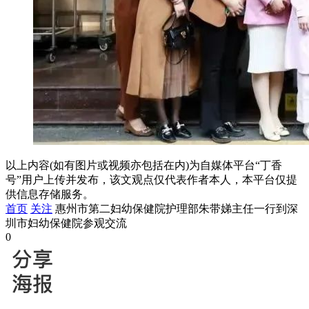
以上内容(如有图片或视频亦包括在内)为自媒体平台“丁香
号”用户上传并发布，该文观点仅代表作者本人，本平台仅提
供信息存储服务。
首页
关注
惠州市第二妇幼保健院护理部朱带娣主任一行到深
圳市妇幼保健院参观交流
0