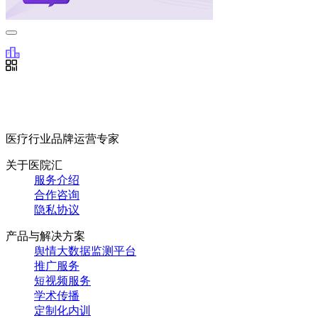
医疗行业品牌运营专家
关于医院汇
服务介绍
合作咨询
隐私协议
产品与解决方案
舆情大数据监测平台
推广服务
短视频服务
学术传播
定制化内训