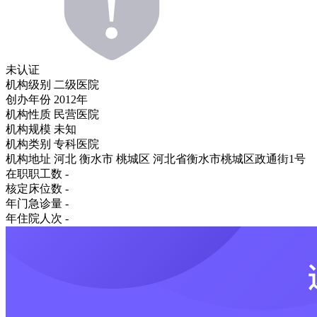
未认证
机构级别
二级医院
创办年份
2012年
机构性质
民营医院
机构规模
未知
机构类别
专科医院
机构地址
河北 衡水市 桃城区 河北省衡水市桃城区政通街1号
在职职工数
-
核定床位数
-
年门急诊量
-
年住院人次
-