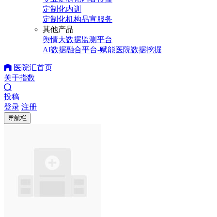
定制化内训
定制化机构品宣服务
其他产品
舆情大数据监测平台
AI数据融合平台-赋能医院数据挖掘
医院汇首页
关于指数
投稿
登录
注册
导航栏