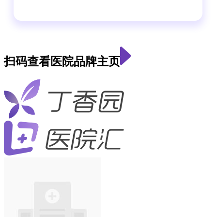
扫码查看医院品牌主页