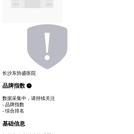
长沙东协盛医院
品牌指数
数据采集中，请持续关注
-
品牌指数
-
综合排名
基础信息