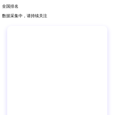
全国排名
数据采集中，请持续关注