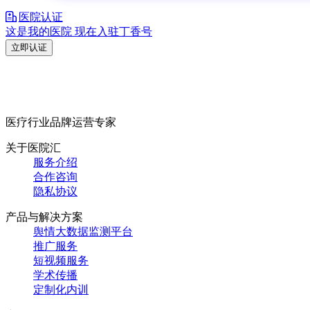
医院认证
这是我的医院 现在入驻丁香号
立即认证
医疗行业品牌运营专家
关于医院汇
服务介绍
合作咨询
隐私协议
产品与解决方案
舆情大数据监测平台
推广服务
短视频服务
学术传播
定制化内训