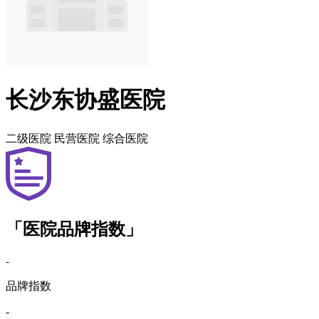
长沙东协盛医院
二级医院
民营医院
综合医院
「医院品牌指数」
-
品牌指数
-