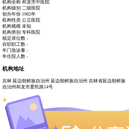
机构全称
和龙市中医院
机构级别
二级医院
创办年份
1982年
机构性质
公立医院
机构规模
未知
机构类别
专科医院
核定床位数
-
在职职工数
-
年门急诊量
-
年住院人数
-
机构地址
吉林 延边朝鲜族自治州 延边朝鲜族自治州 吉林省延边朝鲜族
自治州和龙市爱民路14号