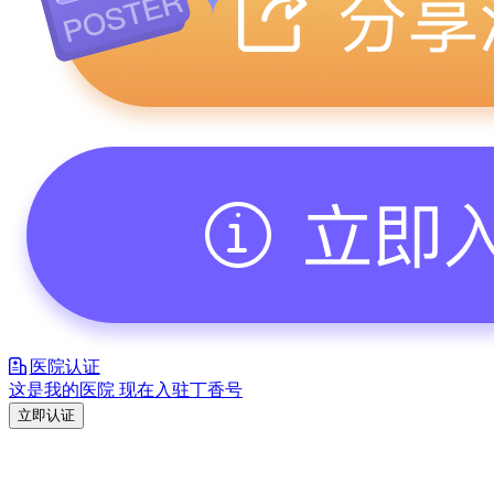
医院认证
这是我的医院 现在入驻丁香号
立即认证