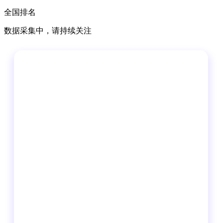
全国排名
数据采集中，请持续关注