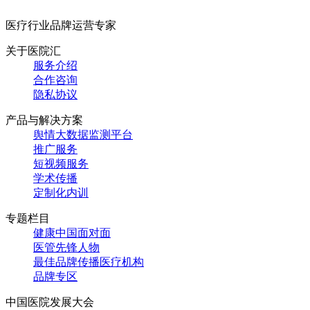
医疗行业品牌运营专家
关于医院汇
服务介绍
合作咨询
隐私协议
产品与解决方案
舆情大数据监测平台
推广服务
短视频服务
学术传播
定制化内训
专题栏目
健康中国面对面
医管先锋人物
最佳品牌传播医疗机构
品牌专区
中国医院发展大会