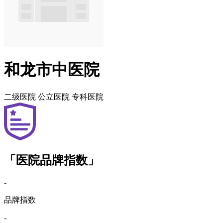
和龙市中医院
二级医院
公立医院
专科医院
「医院品牌指数」
-
品牌指数
-