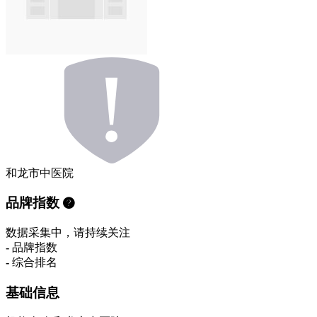
和龙市中医院
品牌指数
数据采集中，请持续关注
-
品牌指数
-
综合排名
基础信息