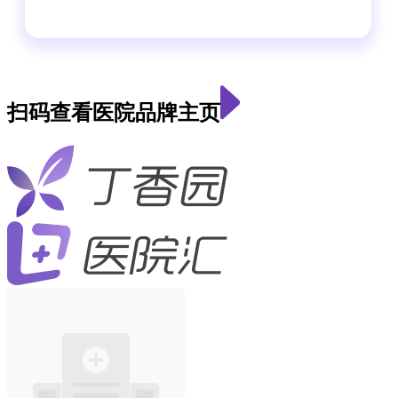
扫码查看医院品牌主页