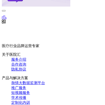
医疗行业品牌运营专家
关于医院汇
服务介绍
合作咨询
隐私协议
产品与解决方案
舆情大数据监测平台
推广服务
短视频服务
学术传播
定制化内训