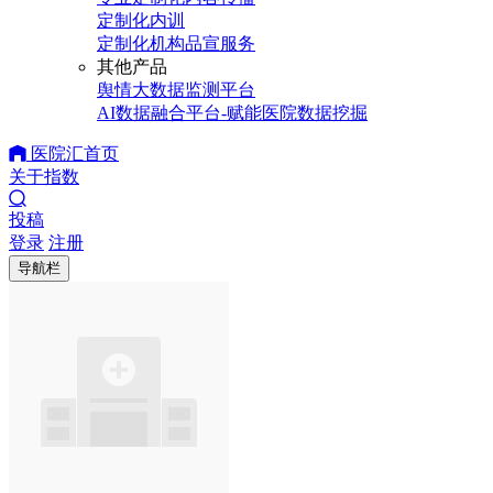
定制化内训
定制化机构品宣服务
其他产品
舆情大数据监测平台
AI数据融合平台-赋能医院数据挖掘
医院汇首页
关于指数
投稿
登录
注册
导航栏