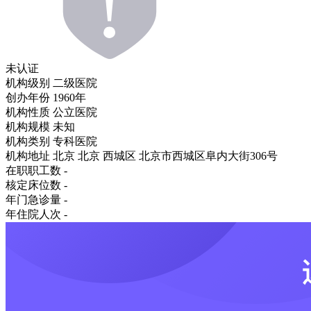
未认证
机构级别
二级医院
创办年份
1960年
机构性质
公立医院
机构规模
未知
机构类别
专科医院
机构地址
北京 北京 西城区 北京市西城区阜内大街306号
在职职工数
-
核定床位数
-
年门急诊量
-
年住院人次
-