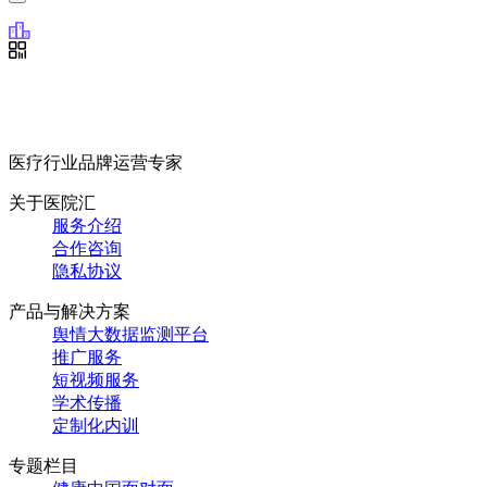
医疗行业品牌运营专家
关于医院汇
服务介绍
合作咨询
隐私协议
产品与解决方案
舆情大数据监测平台
推广服务
短视频服务
学术传播
定制化内训
专题栏目