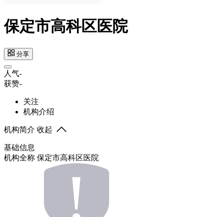
保定市高科区医院
分享
人气
-
获赞
-
关注
机构介绍
机构简介
收起
基础信息
机构全称
保定市高科区医院