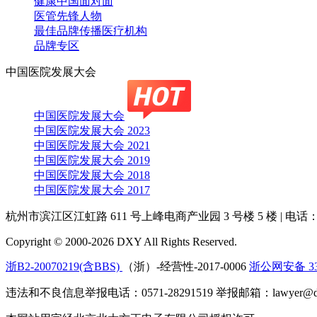
健康中国面对面
医管先锋人物
最佳品牌传播医疗机构
品牌专区
中国医院发展大会
中国医院发展大会
中国医院发展大会 2023
中国医院发展大会 2021
中国医院发展大会 2019
中国医院发展大会 2018
中国医院发展大会 2017
杭州市滨江区江虹路 611 号上峰电商产业园 3 号楼 5 楼
|
电话：4
Copyright © 2000-2026 DXY All Rights Reserved.
浙B2-20070219(含BBS)
（浙）-经营性-2017-0006
浙公网安备 330
违法和不良信息举报电话：0571-28291519 举报邮箱：lawyer@dx