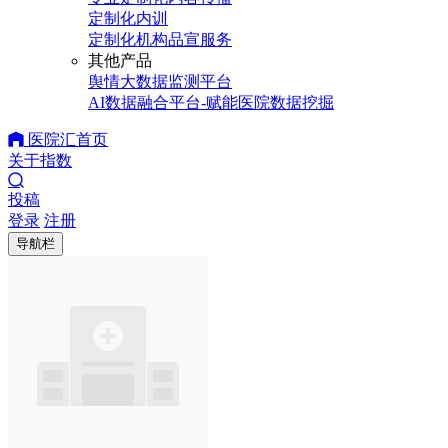
定制化内训
定制化机构品宣服务
其他产品
舆情大数据监测平台
AI数据融合平台-赋能医院数据挖掘
医院汇首页
关于指数
投稿
登录
注册
导航栏