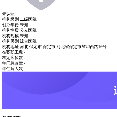
未认证
机构级别
二级医院
创办年份
未知
机构性质
公立医院
机构规模
未知
机构类别
综合医院
机构地址
河北 保定市 保定市 河北省保定市省印西路16号
在职职工数
-
核定床位数
-
年门急诊量
-
年住院人次
-