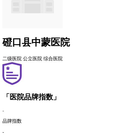
磴口县中蒙医院
二级医院
公立医院
综合医院
「医院品牌指数」
-
品牌指数
-