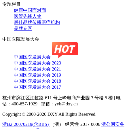
专题栏目
健康中国面对面
医管先锋人物
最佳品牌传播医疗机构
品牌专区
中国医院发展大会
中国医院发展大会
中国医院发展大会 2023
中国医院发展大会 2021
中国医院发展大会 2019
中国医院发展大会 2018
中国医院发展大会 2017
杭州市滨江区江虹路 611 号上峰电商产业园 3 号楼 5 楼
|
电
话：400-657-1929
|
邮箱：yyh@dxy.cn
Copyright © 2000-2026 DXY All Rights Reserved.
浙B2-20070219(含BBS)
（浙）-经营性-2017-0006
浙公网安备