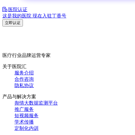
医院认证
这是我的医院 现在入驻丁香号
立即认证
医疗行业品牌运营专家
关于医院汇
服务介绍
合作咨询
隐私协议
产品与解决方案
舆情大数据监测平台
推广服务
短视频服务
学术传播
定制化内训