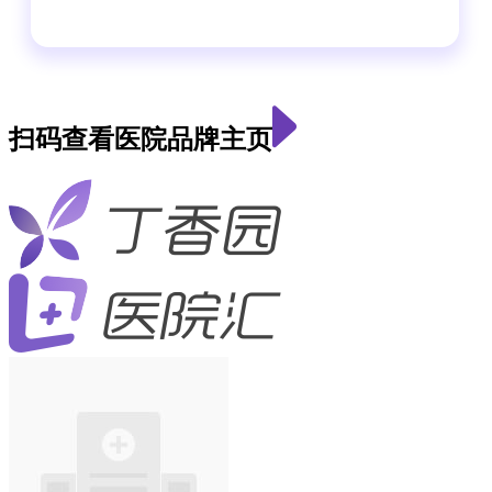
扫码查看医院品牌主页