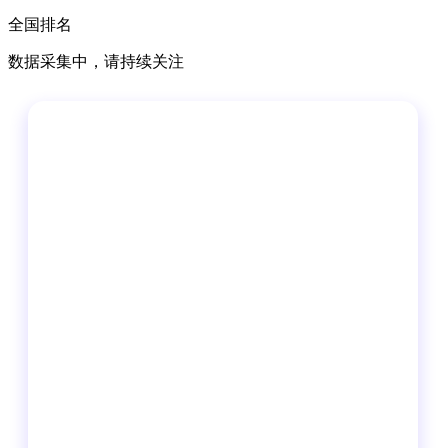
全国排名
数据采集中，请持续关注