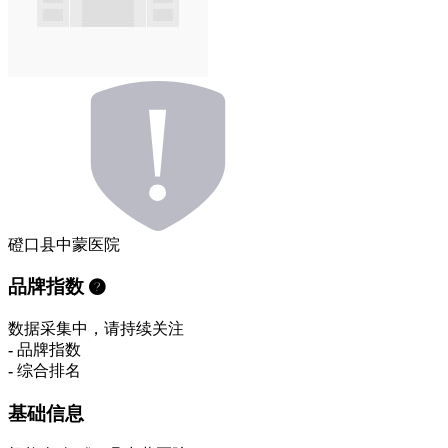
磴口县中蒙医院
品牌指数
数据采集中，请持续关注
-
品牌指数
-
综合排名
基础信息