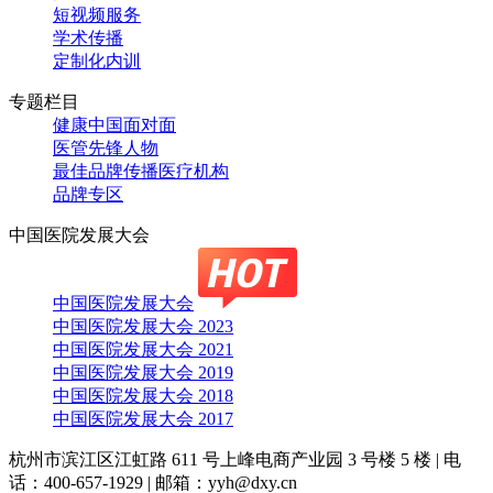
短视频服务
学术传播
定制化内训
专题栏目
健康中国面对面
医管先锋人物
最佳品牌传播医疗机构
品牌专区
中国医院发展大会
中国医院发展大会
中国医院发展大会 2023
中国医院发展大会 2021
中国医院发展大会 2019
中国医院发展大会 2018
中国医院发展大会 2017
杭州市滨江区江虹路 611 号上峰电商产业园 3 号楼 5 楼
|
电
话：400-657-1929
|
邮箱：yyh@dxy.cn