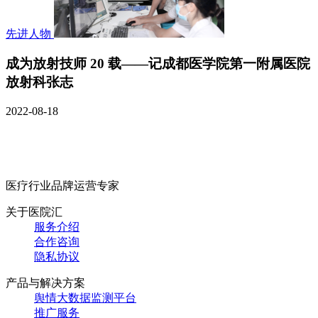
先进人物
成为放射技师 20 载——记成都医学院第一附属医院
放射科张志
2022-08-18
医疗行业品牌运营专家
关于医院汇
服务介绍
合作咨询
隐私协议
产品与解决方案
舆情大数据监测平台
推广服务