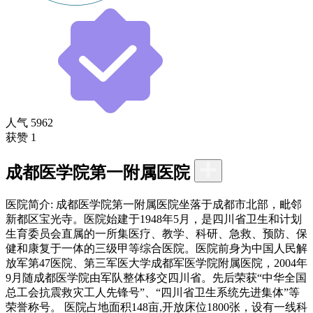
人气
5962
获赞
1
成都医学院第一附属医院
医院简介:
成都医学院第一附属医院坐落于成都市北部，毗邻
新都区宝光寺。医院始建于1948年5月，是四川省卫生和计划
生育委员会直属的一所集医疗、教学、科研、急救、预防、保
健和康复于一体的三级甲等综合医院。医院前身为中国人民解
放军第47医院、第三军医大学成都军医学院附属医院，2004年
9月随成都医学院由军队整体移交四川省。先后荣获“中华全国
总工会抗震救灾工人先锋号”、“四川省卫生系统先进集体”等
荣誉称号。 医院占地面积148亩,开放床位1800张，设有一线科