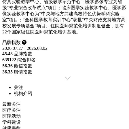
仿真实验教学中心、省级教学示范中心；医学影像专业为省
级“专业综合改革试点”项目；临床医学实验教学中心、医学影
像实验教学中心为“中央与地方共建高校特色优势学科实验
室”项目；“全科医学教育实训中心”获批“中央财政支持地方高
校发展专项基金”项目。住院医师规范化培训制度健全，拥有
22个国家级住院医师规范化培训基地。
品牌指数
2026.07.27 - 2026.08.02
45.43
品牌指数
635
122
综合排名
56.36
微信指数
36.35
舆情指数
关注
机构介绍
最新关注
医疗关注
医院活动
学科建设
健康患教