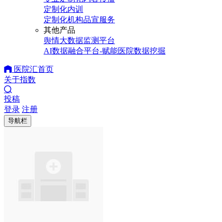
定制化内训
定制化机构品宣服务
其他产品
舆情大数据监测平台
AI数据融合平台-赋能医院数据挖掘
医院汇首页
关于指数
投稿
登录
注册
导航栏