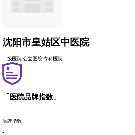
沈阳市皇姑区中医院
二级医院
公立医院
专科医院
「医院品牌指数」
-
品牌指数
-