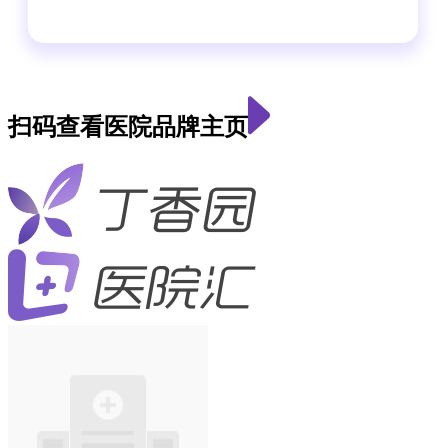
扫码查看医院品牌主页