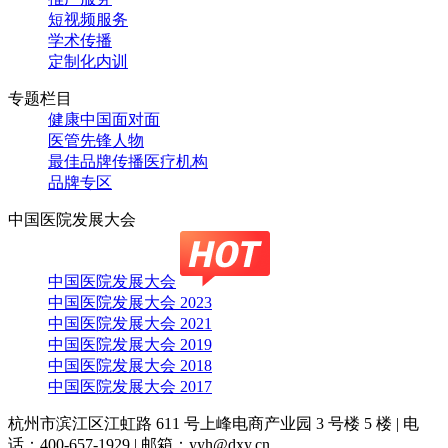
短视频服务
学术传播
定制化内训
专题栏目
健康中国面对面
医管先锋人物
最佳品牌传播医疗机构
品牌专区
中国医院发展大会
中国医院发展大会
中国医院发展大会 2023
中国医院发展大会 2021
中国医院发展大会 2019
中国医院发展大会 2018
中国医院发展大会 2017
杭州市滨江区江虹路 611 号上峰电商产业园 3 号楼 5 楼
|
电
话：400-657-1929
|
邮箱：yyh@dxy.cn