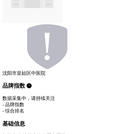
沈阳市皇姑区中医院
品牌指数
数据采集中，请持续关注
-
品牌指数
-
综合排名
基础信息