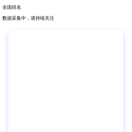
全国排名
数据采集中，请持续关注