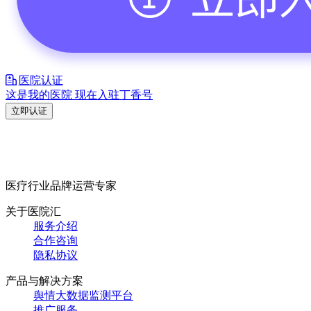
医院认证
这是我的医院 现在入驻丁香号
立即认证
医疗行业品牌运营专家
关于医院汇
服务介绍
合作咨询
隐私协议
产品与解决方案
舆情大数据监测平台
推广服务