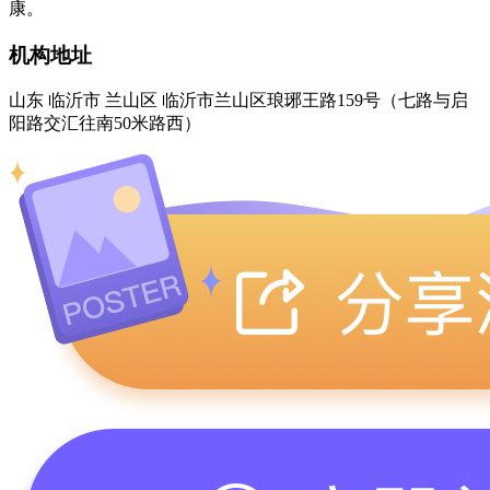
康。
机构地址
山东 临沂市 兰山区 临沂市兰山区琅琊王路159号（七路与启
阳路交汇往南50米路西）