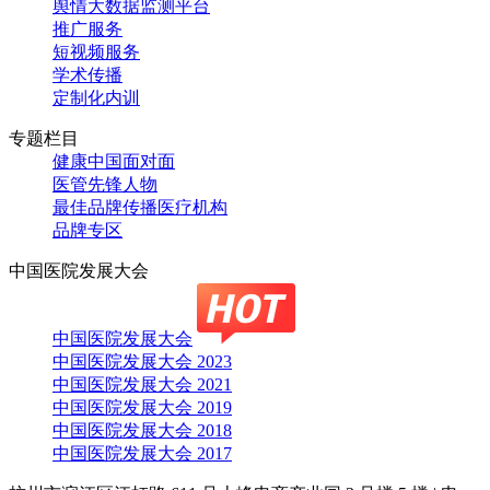
舆情大数据监测平台
推广服务
短视频服务
学术传播
定制化内训
专题栏目
健康中国面对面
医管先锋人物
最佳品牌传播医疗机构
品牌专区
中国医院发展大会
中国医院发展大会
中国医院发展大会 2023
中国医院发展大会 2021
中国医院发展大会 2019
中国医院发展大会 2018
中国医院发展大会 2017