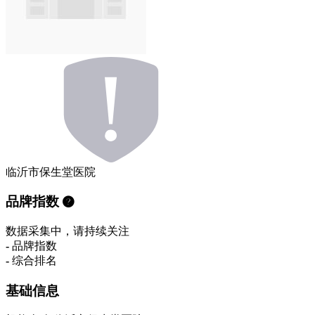
临沂市保生堂医院
品牌指数
数据采集中，请持续关注
-
品牌指数
-
综合排名
基础信息