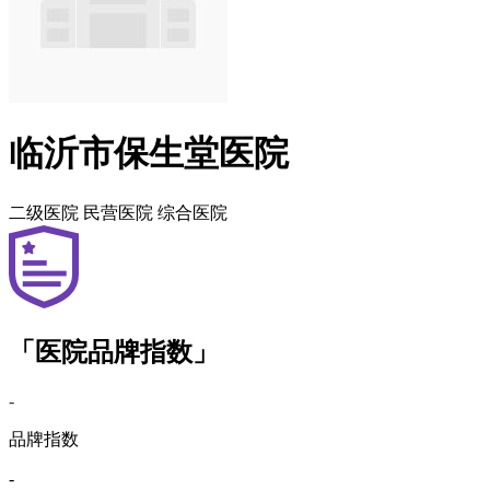
临沂市保生堂医院
二级医院
民营医院
综合医院
「医院品牌指数」
-
品牌指数
-