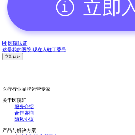
医院认证
这是我的医院 现在入驻丁香号
立即认证
医疗行业品牌运营专家
关于医院汇
服务介绍
合作咨询
隐私协议
产品与解决方案