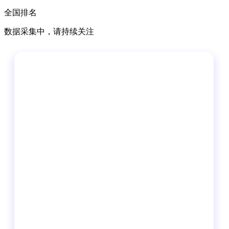
全国排名
数据采集中，请持续关注