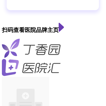
扫码查看医院品牌主页