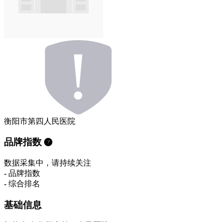
衡阳市第四人民医院
品牌指数
数据采集中，请持续关注
-
品牌指数
-
综合排名
基础信息