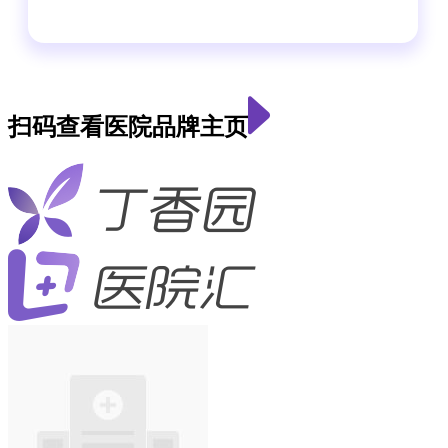
扫码查看医院品牌主页