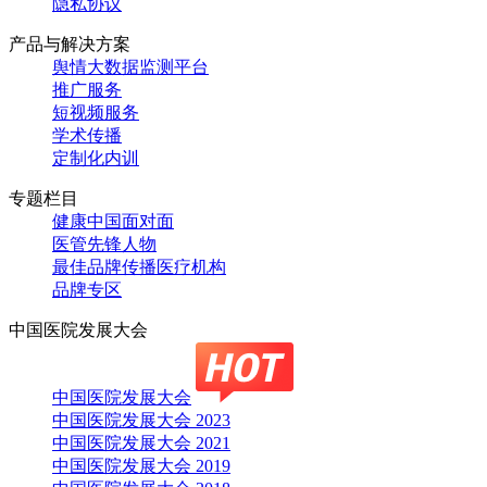
隐私协议
产品与解决方案
舆情大数据监测平台
推广服务
短视频服务
学术传播
定制化内训
专题栏目
健康中国面对面
医管先锋人物
最佳品牌传播医疗机构
品牌专区
中国医院发展大会
中国医院发展大会
中国医院发展大会 2023
中国医院发展大会 2021
中国医院发展大会 2019