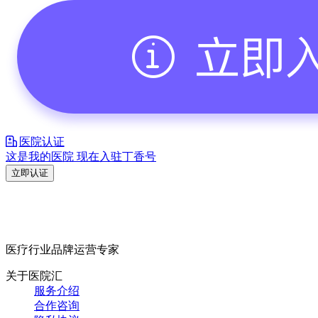
医院认证
这是我的医院 现在入驻丁香号
立即认证
医疗行业品牌运营专家
关于医院汇
服务介绍
合作咨询