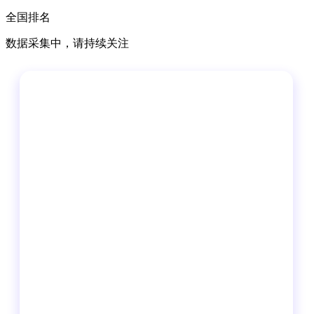
全国排名
数据采集中，请持续关注