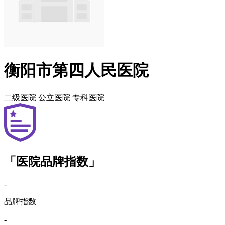
衡阳市第四人民医院
二级医院
公立医院
专科医院
「医院品牌指数」
-
品牌指数
-