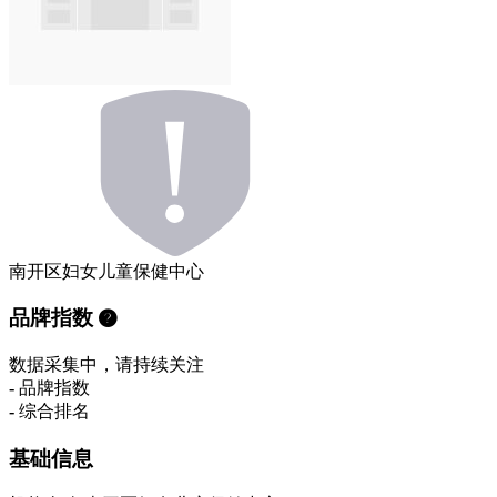
南开区妇女儿童保健中心
品牌指数
数据采集中，请持续关注
-
品牌指数
-
综合排名
基础信息