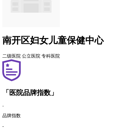
南开区妇女儿童保健中心
二级医院
公立医院
专科医院
「医院品牌指数」
-
品牌指数
-