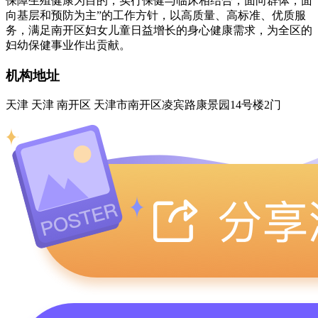
保障生殖健康为目的，实行保健与临床相结合，面向群体，面
向基层和预防为主”的工作方针，以高质量、高标准、优质服
务，满足南开区妇女儿童日益增长的身心健康需求，为全区的
妇幼保健事业作出贡献。
机构地址
天津 天津 南开区 天津市南开区凌宾路康景园14号楼2门