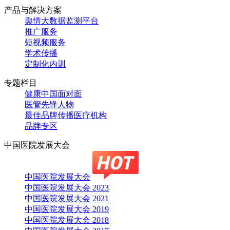
产品与解决方案
舆情大数据监测平台
推广服务
短视频服务
学术传播
定制化内训
专题栏目
健康中国面对面
医管先锋人物
最佳品牌传播医疗机构
品牌专区
中国医院发展大会
中国医院发展大会
中国医院发展大会 2023
中国医院发展大会 2021
中国医院发展大会 2019
中国医院发展大会 2018