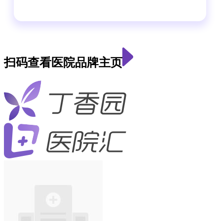
扫码查看医院品牌主页