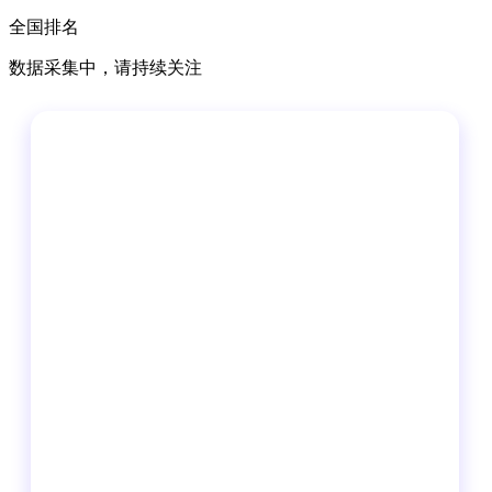
全国排名
数据采集中，请持续关注