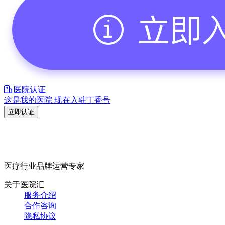
医院认证
这是我的医院 现在入驻丁香号
立即认证
医疗行业品牌运营专家
关于医院汇
服务介绍
合作咨询
隐私协议