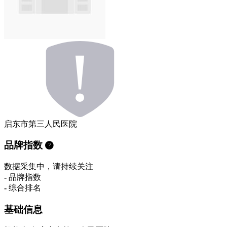
启东市第三人民医院
品牌指数
数据采集中，请持续关注
-
品牌指数
-
综合排名
基础信息