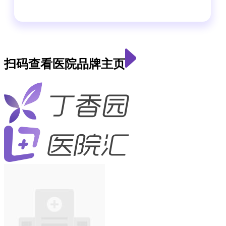
扫码查看医院品牌主页