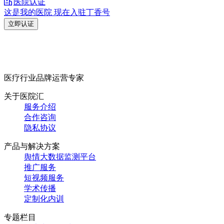
医院认证
这是我的医院 现在入驻丁香号
立即认证
医疗行业品牌运营专家
关于医院汇
服务介绍
合作咨询
隐私协议
产品与解决方案
舆情大数据监测平台
推广服务
短视频服务
学术传播
定制化内训
专题栏目