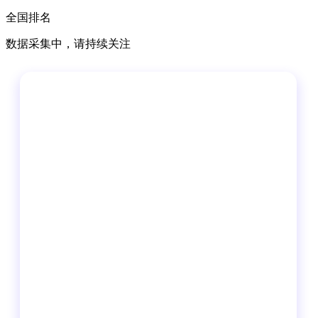
全国排名
数据采集中，请持续关注