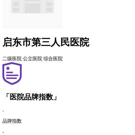
启东市第三人民医院
二级医院
公立医院
综合医院
「医院品牌指数」
-
品牌指数
-