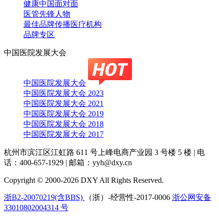
健康中国面对面
医管先锋人物
最佳品牌传播医疗机构
品牌专区
中国医院发展大会
中国医院发展大会
中国医院发展大会 2023
中国医院发展大会 2021
中国医院发展大会 2019
中国医院发展大会 2018
中国医院发展大会 2017
杭州市滨江区江虹路 611 号上峰电商产业园 3 号楼 5 楼
|
电
话：400-657-1929
|
邮箱：yyh@dxy.cn
Copyright © 2000-2026 DXY All Rights Reserved.
浙B2-20070219(含BBS)
（浙）-经营性-2017-0006
浙公网安备
33010802004314 号