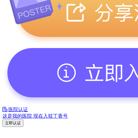
医院认证
这是我的医院 现在入驻丁香号
立即认证