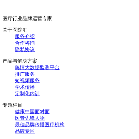
医疗行业品牌运营专家
关于医院汇
服务介绍
合作咨询
隐私协议
产品与解决方案
舆情大数据监测平台
推广服务
短视频服务
学术传播
定制化内训
专题栏目
健康中国面对面
医管先锋人物
最佳品牌传播医疗机构
品牌专区