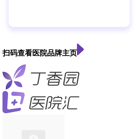
扫码查看医院品牌主页