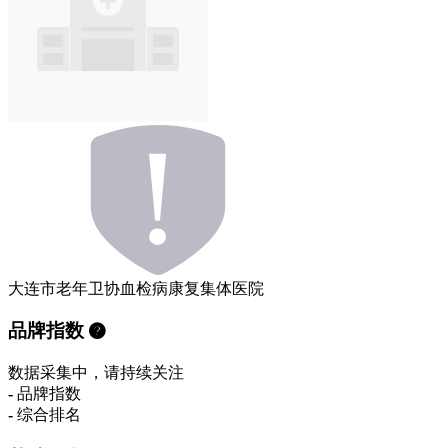
大连市老年卫协血检病康复集体医院
品牌指数
数据采集中，请持续关注
-
品牌指数
-
综合排名