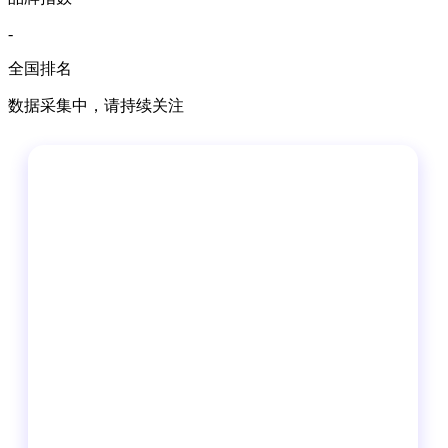
-
全国排名
数据采集中，请持续关注