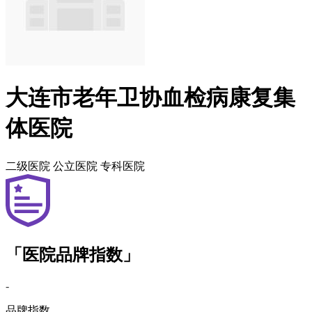
大连市老年卫协血检病康复集
体医院
二级医院
公立医院
专科医院
「医院品牌指数」
-
品牌指数