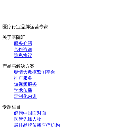
医疗行业品牌运营专家
关于医院汇
服务介绍
合作咨询
隐私协议
产品与解决方案
舆情大数据监测平台
推广服务
短视频服务
学术传播
定制化内训
专题栏目
健康中国面对面
医管先锋人物
最佳品牌传播医疗机构