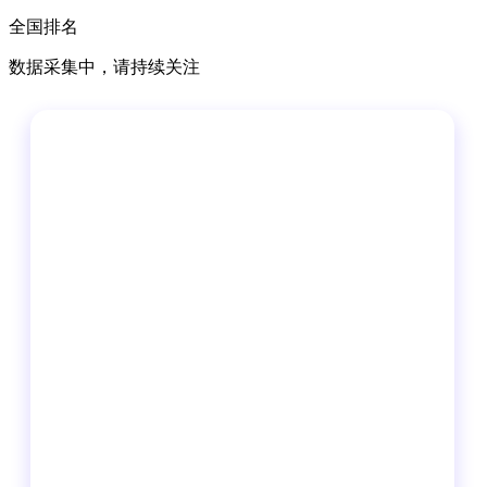
全国排名
数据采集中，请持续关注