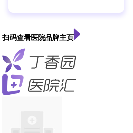
扫码查看医院品牌主页