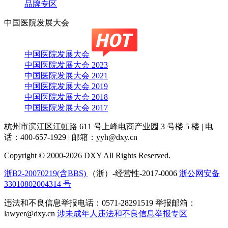
品牌专区
中国医院发展大会
中国医院发展大会
中国医院发展大会 2023
中国医院发展大会 2021
中国医院发展大会 2019
中国医院发展大会 2018
中国医院发展大会 2017
杭州市滨江区江虹路 611 号上峰电商产业园 3 号楼 5 楼
|
电
话：400-657-1929
|
邮箱：yyh@dxy.cn
Copyright © 2000-2026 DXY All Rights Reserved.
浙B2-20070219(含BBS)
（浙）-经营性-2017-0006
浙公网安备
33010802004314 号
违法和不良信息举报电话：0571-28291519 举报邮箱：
lawyer@dxy.cn
涉未成年人违法和不良信息举报专区