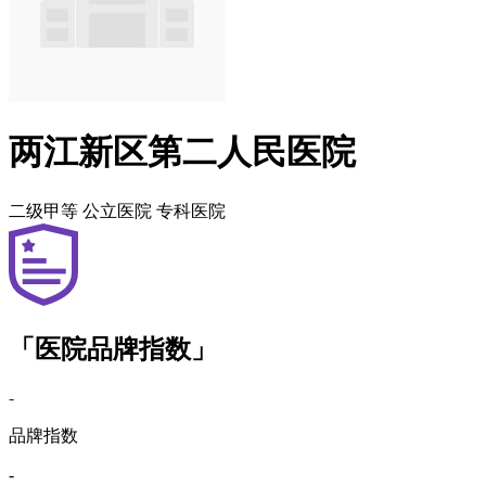
两江新区第二人民医院
二级甲等
公立医院
专科医院
「医院品牌指数」
-
品牌指数
-