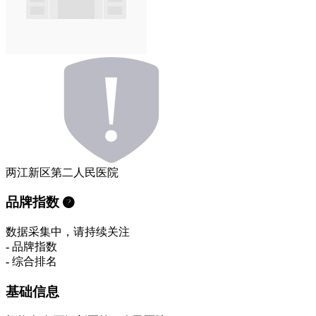
两江新区第二人民医院
品牌指数
数据采集中，请持续关注
-
品牌指数
-
综合排名
基础信息