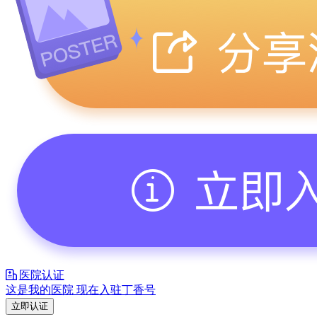
医院认证
这是我的医院 现在入驻丁香号
立即认证