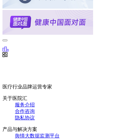
医疗行业品牌运营专家
关于医院汇
服务介绍
合作咨询
隐私协议
产品与解决方案
舆情大数据监测平台