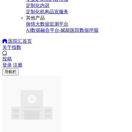
定制化内训
定制化机构品宣服务
其他产品
舆情大数据监测平台
AI数据融合平台-赋能医院数据挖掘
医院汇首页
关于指数
投稿
登录
注册
导航栏