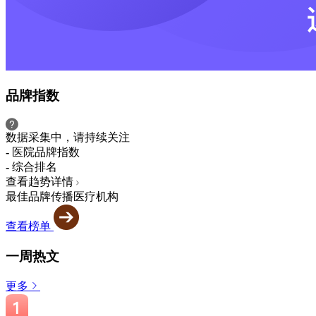
品牌指数
数据采集中，请持续关注
-
医院品牌指数
-
综合排名
查看趋势详情
最佳品牌传播医疗机构
查看榜单
一周热文
更多