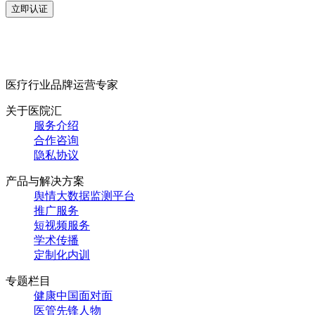
立即认证
医疗行业品牌运营专家
关于医院汇
服务介绍
合作咨询
隐私协议
产品与解决方案
舆情大数据监测平台
推广服务
短视频服务
学术传播
定制化内训
专题栏目
健康中国面对面
医管先锋人物