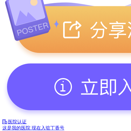
医院认证
这是我的医院 现在入驻丁香号