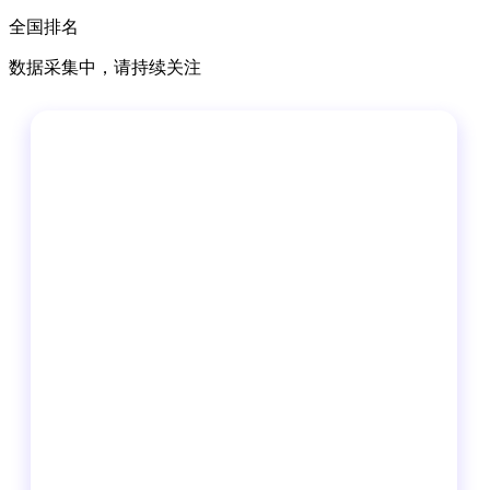
全国排名
数据采集中，请持续关注