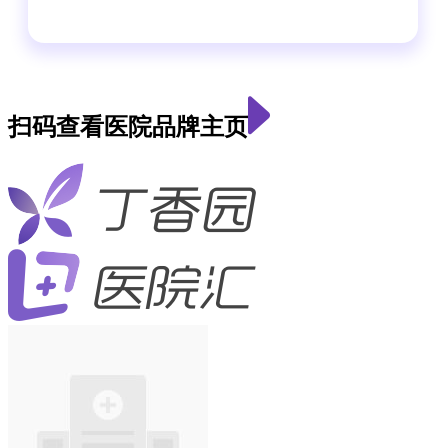
扫码查看医院品牌主页