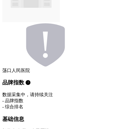
荡口人民医院
品牌指数
数据采集中，请持续关注
-
品牌指数
-
综合排名
基础信息