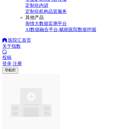
定制化内训
定制化机构品宣服务
其他产品
舆情大数据监测平台
AI数据融合平台-赋能医院数据挖掘
医院汇首页
关于指数
投稿
登录
注册
导航栏