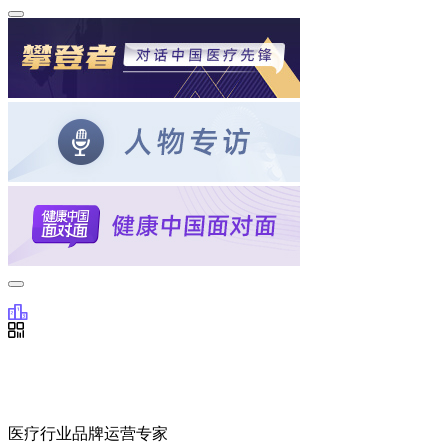
医疗行业品牌运营专家