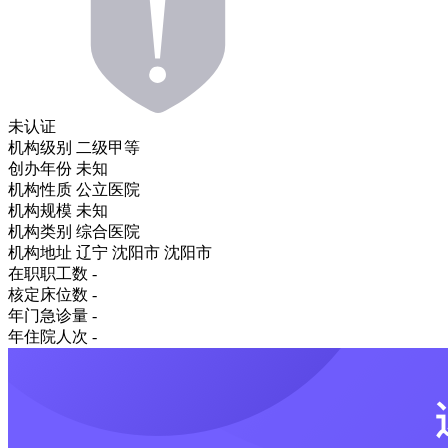
未认证
机构级别
二级甲等
创办年份
未知
机构性质
公立医院
机构规模
未知
机构类别
综合医院
机构地址
辽宁 沈阳市 沈阳市
在职职工数
-
核定床位数
-
年门急诊量
-
年住院人次
-