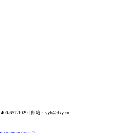
00-657-1929
|
邮箱：yyh@dxy.cn