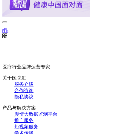
医疗行业品牌运营专家
关于医院汇
服务介绍
合作咨询
隐私协议
产品与解决方案
舆情大数据监测平台
推广服务
短视频服务
学术传播