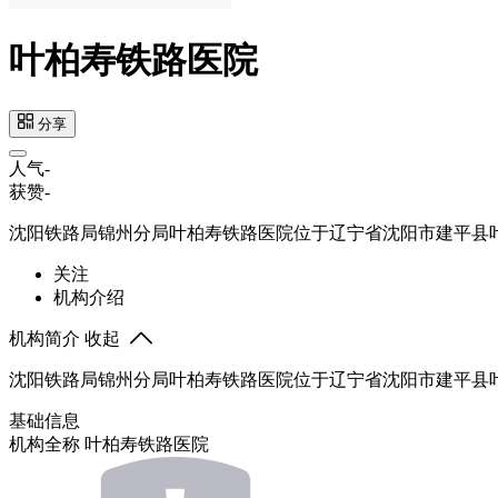
叶柏寿铁路医院
分享
人气
-
获赞
-
沈阳铁路局锦州分局叶柏寿铁路医院位于辽宁省沈阳市建平县
关注
机构介绍
机构简介
收起
沈阳铁路局锦州分局叶柏寿铁路医院位于辽宁省沈阳市建平县
基础信息
机构全称
叶柏寿铁路医院