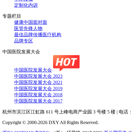
定制化内训
专题栏目
健康中国面对面
医管先锋人物
最佳品牌传播医疗机构
品牌专区
中国医院发展大会
中国医院发展大会
中国医院发展大会 2023
中国医院发展大会 2021
中国医院发展大会 2019
中国医院发展大会 2018
中国医院发展大会 2017
杭州市滨江区江虹路 611 号上峰电商产业园 3 号楼 5 楼
|
电话：4
Copyright © 2000-2026 DXY All Rights Reserved.