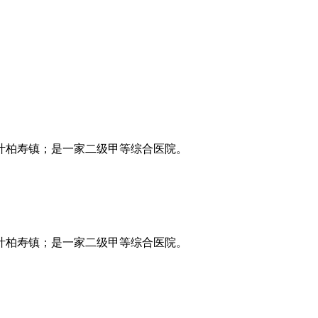
叶柏寿镇；是一家二级甲等综合医院。
叶柏寿镇；是一家二级甲等综合医院。