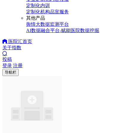
定制化内训
定制化机构品宣服务
其他产品
舆情大数据监测平台
AI数据融合平台-赋能医院数据挖掘
医院汇首页
关于指数
投稿
登录
注册
导航栏