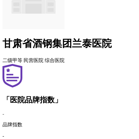
甘肃省酒钢集团兰泰医院
二级甲等
民营医院
综合医院
「医院品牌指数」
-
品牌指数
-