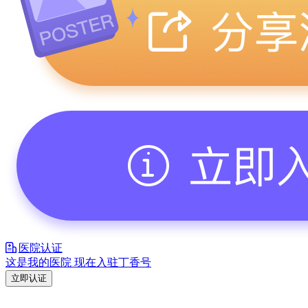
医院认证
这是我的医院 现在入驻丁香号
立即认证