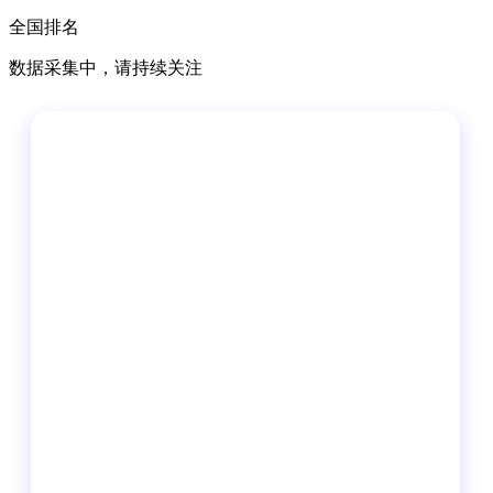
全国排名
数据采集中，请持续关注