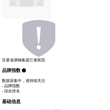
甘肃省酒钢集团兰泰医院
品牌指数
数据采集中，请持续关注
-
品牌指数
-
综合排名
基础信息