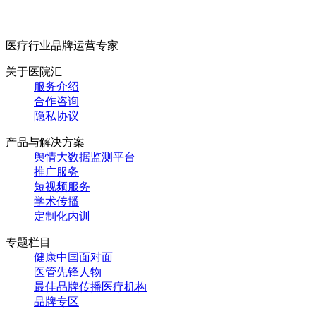
医疗行业品牌运营专家
关于医院汇
服务介绍
合作咨询
隐私协议
产品与解决方案
舆情大数据监测平台
推广服务
短视频服务
学术传播
定制化内训
专题栏目
健康中国面对面
医管先锋人物
最佳品牌传播医疗机构
品牌专区