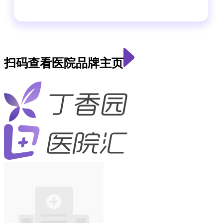
扫码查看医院品牌主页