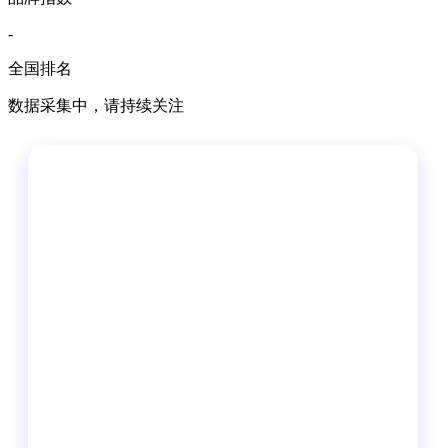
-
全国排名
数据采集中，请持续关注