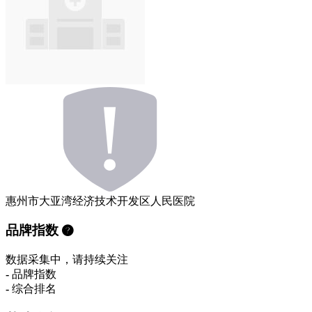
惠州市大亚湾经济技术开发区人民医院
品牌指数
数据采集中，请持续关注
-
品牌指数
-
综合排名