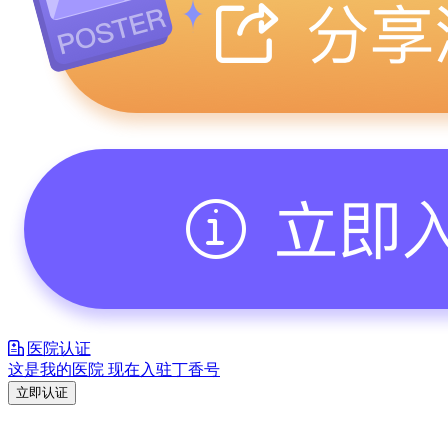
医院认证
这是我的医院 现在入驻丁香号
立即认证