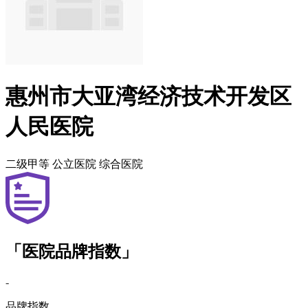
惠州市大亚湾经济技术开发区
人民医院
二级甲等
公立医院
综合医院
「医院品牌指数」
-
品牌指数