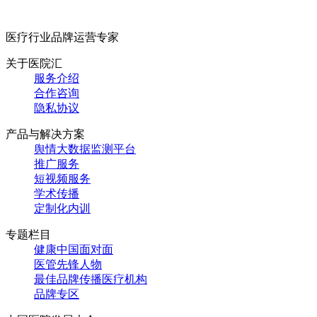
医疗行业品牌运营专家
关于医院汇
服务介绍
合作咨询
隐私协议
产品与解决方案
舆情大数据监测平台
推广服务
短视频服务
学术传播
定制化内训
专题栏目
健康中国面对面
医管先锋人物
最佳品牌传播医疗机构
品牌专区