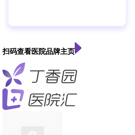
扫码查看医院品牌主页