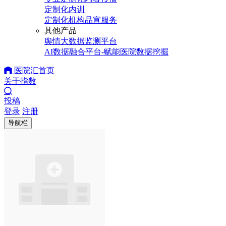
定制化内训
定制化机构品宣服务
其他产品
舆情大数据监测平台
AI数据融合平台-赋能医院数据挖掘
医院汇首页
关于指数
投稿
登录
注册
导航栏