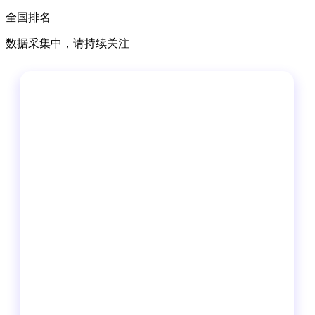
全国排名
数据采集中，请持续关注