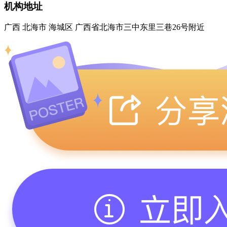
机构地址
广西 北海市 海城区 广西省北海市三中东里三巷26号附近