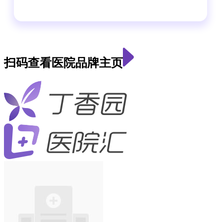
扫码查看医院品牌主页