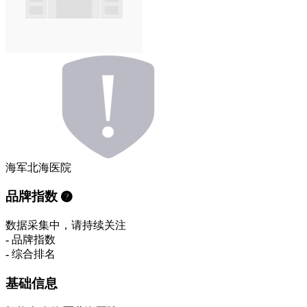
海军北海医院
品牌指数
数据采集中，请持续关注
-
品牌指数
-
综合排名
基础信息