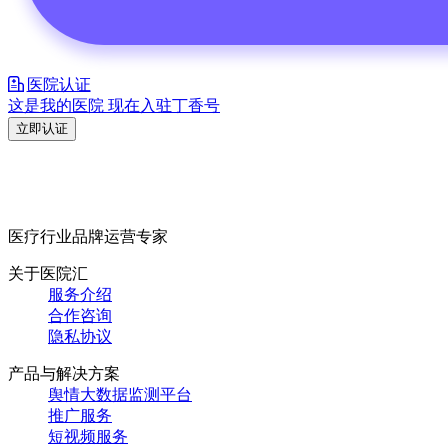
医院认证
这是我的医院 现在入驻丁香号
立即认证
医疗行业品牌运营专家
关于医院汇
服务介绍
合作咨询
隐私协议
产品与解决方案
舆情大数据监测平台
推广服务
短视频服务