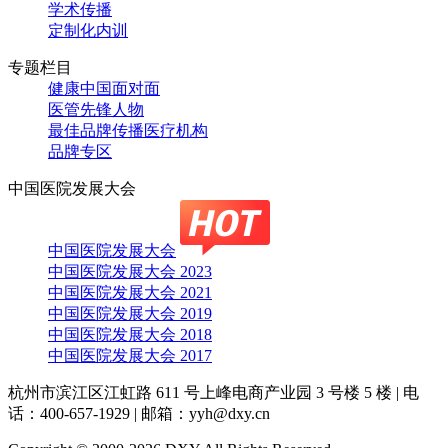
学术传播
定制化内训
专题栏目
健康中国面对面
医管先锋人物
最佳品牌传播医疗机构
品牌专区
中国医院发展大会
中国医院发展大会
中国医院发展大会 2023
中国医院发展大会 2021
中国医院发展大会 2019
中国医院发展大会 2018
中国医院发展大会 2017
杭州市滨江区江虹路 611 号上峰电商产业园 3 号楼 5 楼
|
电
话：400-657-1929
|
邮箱：yyh@dxy.cn