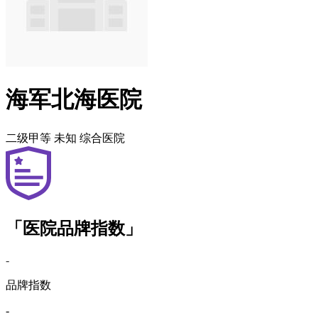
海军北海医院
二级甲等
未知
综合医院
「医院品牌指数」
-
品牌指数
-